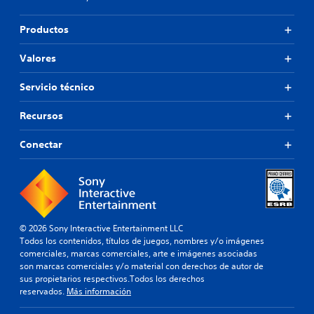
Productos
Valores
Servicio técnico
Recursos
Conectar
© 2026 Sony Interactive Entertainment LLC
Todos los contenidos, títulos de juegos, nombres y/o imágenes
comerciales, marcas comerciales, arte e imágenes asociadas
son marcas comerciales y/o material con derechos de autor de
sus propietarios respectivos.Todos los derechos
reservados.
Más información