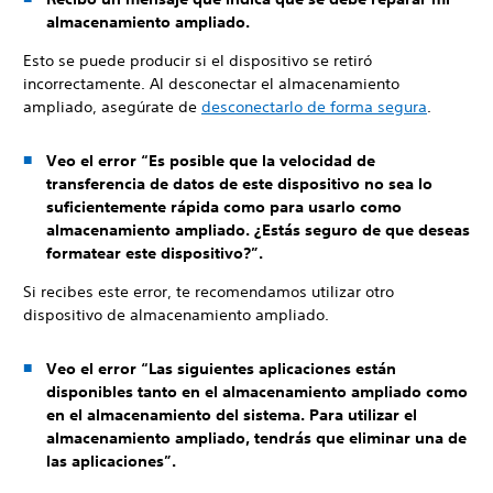
almacenamiento ampliado.
Esto se puede producir si el dispositivo se retiró
incorrectamente. Al desconectar el almacenamiento
ampliado, asegúrate de
desconectarlo de forma segura
.
Veo el error “Es posible que la velocidad de
transferencia de datos de este dispositivo no sea lo
suficientemente rápida como para usarlo como
almacenamiento ampliado. ¿Estás seguro de que deseas
formatear este dispositivo?”.
Si recibes este error, te recomendamos utilizar otro
dispositivo de almacenamiento ampliado.
Veo el error “Las siguientes aplicaciones están
disponibles tanto en el almacenamiento ampliado como
en el almacenamiento del sistema. Para utilizar el
almacenamiento ampliado, tendrás que eliminar una de
las aplicaciones”.