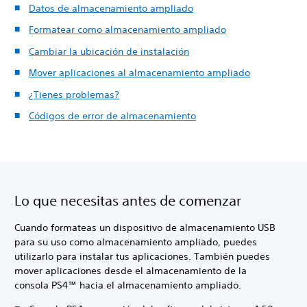
Datos de almacenamiento ampliado
Formatear como almacenamiento ampliado
Cambiar la ubicación de instalación
Mover aplicaciones al almacenamiento ampliado
¿Tienes problemas?
Códigos de error de almacenamiento
Lo que necesitas antes de comenzar
Cuando formateas un dispositivo de almacenamiento USB
para su uso como almacenamiento ampliado, puedes
utilizarlo para instalar tus aplicaciones. También puedes
mover aplicaciones desde el almacenamiento de la
consola PS4™ hacia el almacenamiento ampliado.