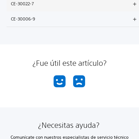
CE-30022-7
CE-30006-9
¿Fue útil este artículo?
¿Necesitas ayuda?
Comunícate con nuestros especialistas de servicio técnico