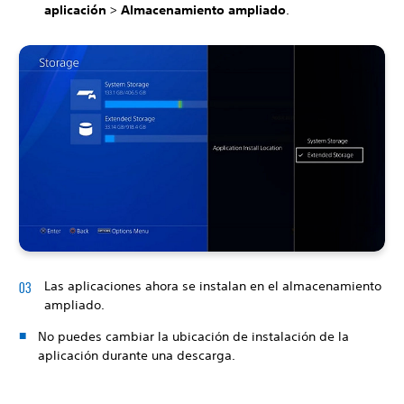
aplicación
>
Almacenamiento ampliado
.
Las aplicaciones ahora se instalan en el almacenamiento
ampliado.
No puedes cambiar la ubicación de instalación de la
aplicación durante una descarga.