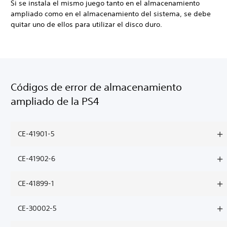
Si se instala el mismo juego tanto en el almacenamiento
ampliado como en el almacenamiento del sistema, se debe
quitar uno de ellos para utilizar el disco duro.
Códigos de error de almacenamiento
ampliado de la PS4
CE-41901-5
CE-41902-6
CE-41899-1
CE-30002-5