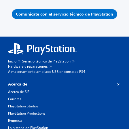
Comunícate con el servicio técnico de PlayStation
Inicio
Servicio técnico de PlayStation
Hardware y reparaciones
Almacenamiento ampliado USB en consolas PS4
Acerca de
Acerca de SIE
Carreras
PlayStation Studios
PlayStation Productions
Empresa
La historia de PlayStation