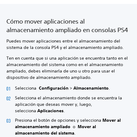
Cómo mover aplicaciones al
almacenamiento ampliado en consolas PS4
Puedes mover aplicaciones entre el almacenamiento del
sistema de la consola PS4 y el almacenamiento ampliado.
Ten en cuenta que si una aplicación se encuentra tanto en el
almacenamiento del sistema como en el almacenamiento
ampliado, debes eliminarla de uno u otro para usar el
dispositivo de almacenamiento ampliado.
Selecciona
Configuración
>
Almacenamiento
.
Selecciona el almacenamiento donde se encuentra la
aplicación que deseas mover y, luego,
selecciona
Aplicaciones
.
Presiona el botón de
opciones y selecciona
Mover al
almacenamiento ampliado
o
Mover al
almacenamiento del sistema
.