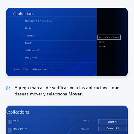
Agrega marcas de verificación a las aplicaciones que
deseas mover y selecciona
Mover
.