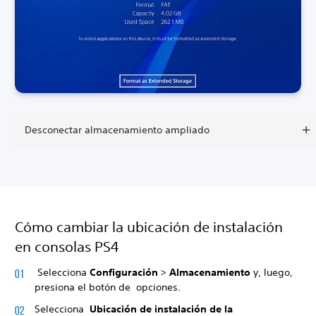
Desconectar almacenamiento ampliado
Cómo cambiar la ubicación de instalación
en consolas PS4
Selecciona
Configuración
>
Almacenamiento
y, luego,
presiona el botón de
opciones.
Selecciona
Ubicación de instalación de la