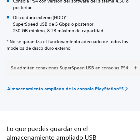
Consola PS4 con versión del software del sistema 4.50 o
posterior.
Disco duro externo (HDD)*.
SuperSpeed USB de 5 Gbps o posterior.
250 GB mínimo, 8 TB máximo de capacidad
* No se garantiza el funcionamiento adecuado de todos los
modelos de disco duro externo.
Se admiten conexiones SuperSpeed USB en consolas PS4
Almacenamiento ampliado de la consola PlayStation®5
Lo que puedes guardar en el
almacenamiento ampliado USB