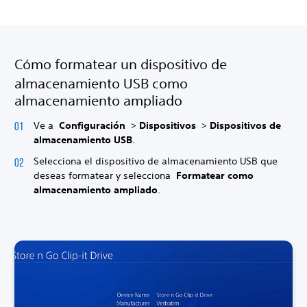
Cómo formatear un dispositivo de
almacenamiento USB como
almacenamiento ampliado
Ve a
Configuración
>
Dispositivos
>
Dispositivos de
almacenamiento USB
.
Selecciona el dispositivo de almacenamiento USB que
deseas formatear y selecciona
Formatear como
almacenamiento ampliado
.