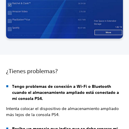
¿Tienes problemas?
Tengo problemas de conexión a Wi-Fi o Bluetooth
cuando el almacenamiento ampliado está conectado a
mi consola PS4.
Intenta colocar el dispositivo de almacenamiento ampliado
más lejos de la consola PS4.
Recibo un mensaje que indica que se debe reparar mi