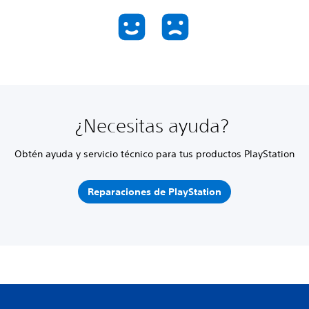
¿Necesitas ayuda?
Obtén ayuda y servicio técnico para tus productos PlayStation
Reparaciones de PlayStation