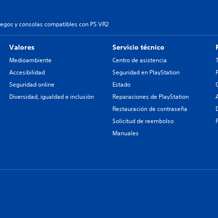
uegos y consolas compatibles con PS VR2
Valores
Servicio técnico
Medioambiente
Centro de asistencia
Accesibilidad
Seguridad en PlayStation
Seguridad online
Estado
Diversidad, igualdad e inclusión
Reparaciones de PlayStation
Restauración de contraseña
Solicitud de reembolso
Manuales