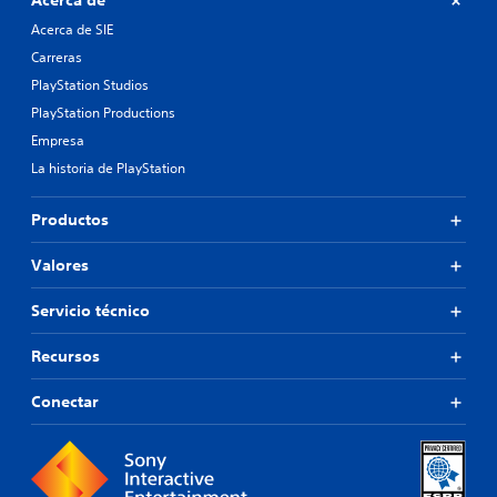
Acerca de
Acerca de SIE
Carreras
PlayStation Studios
PlayStation Productions
Empresa
La historia de PlayStation
Productos
Valores
Servicio técnico
Recursos
Conectar