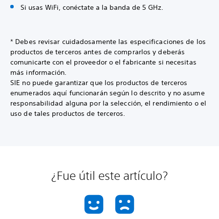
Si usas WiFi, conéctate a la banda de 5 GHz.
* Debes revisar cuidadosamente las especificaciones de los
productos de terceros antes de comprarlos y deberás
comunicarte con el proveedor o el fabricante si necesitas
más información.
SIE no puede garantizar que los productos de terceros
enumerados aquí funcionarán según lo descrito y no asume
responsabilidad alguna por la selección, el rendimiento o el
uso de tales productos de terceros.
¿Fue útil este artículo?