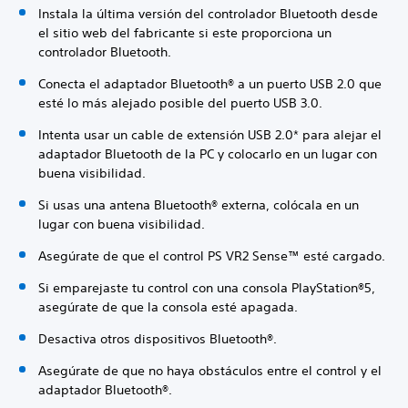
Instala la última versión del controlador Bluetooth desde
el sitio web del fabricante si este proporciona un
controlador Bluetooth.
Conecta el adaptador Bluetooth® a un puerto USB 2.0 que
esté lo más alejado posible del puerto USB 3.0.
Intenta usar un cable de extensión USB 2.0* para alejar el
adaptador Bluetooth de la PC y colocarlo en un lugar con
buena visibilidad.
Si usas una antena Bluetooth® externa, colócala en un
lugar con buena visibilidad.
Asegúrate de que el control PS VR2 Sense™ esté cargado.
Si emparejaste tu control con una consola PlayStation®5,
asegúrate de que la consola esté apagada.
Desactiva otros dispositivos Bluetooth®.
Asegúrate de que no haya obstáculos entre el control y el
adaptador Bluetooth®.