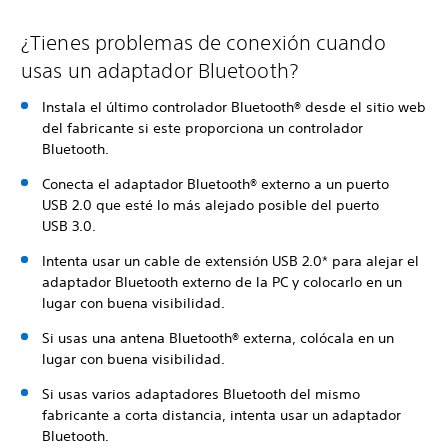
¿Tienes problemas de conexión cuando
usas un adaptador Bluetooth?
Instala el último controlador Bluetooth® desde el sitio web
del fabricante si este proporciona un controlador
Bluetooth.
Conecta el adaptador Bluetooth® externo a un puerto
USB 2.0 que esté lo más alejado posible del puerto
USB 3.0.
Intenta usar un cable de extensión USB 2.0* para alejar el
adaptador Bluetooth externo de la PC y colocarlo en un
lugar con buena visibilidad.
Si usas una antena Bluetooth® externa, colócala en un
lugar con buena visibilidad.
Si usas varios adaptadores Bluetooth del mismo
fabricante a corta distancia, intenta usar un adaptador
Bluetooth.