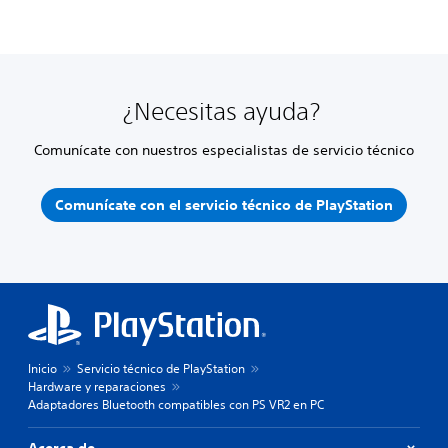
¿Necesitas ayuda?
Comunícate con nuestros especialistas de servicio técnico
Comunícate con el servicio técnico de PlayStation
Inicio
Servicio técnico de PlayStation
Hardware y reparaciones
Adaptadores Bluetooth compatibles con PS VR2 en PC