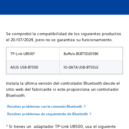
Se comprobó la compatibilidad de los siguientes productos
el 20/07/2024, pero no se garantiza su funcionamiento.
TP-Link UB500*
Buffalo BSBT5D205BK
ASUS USB-BT500
IO-DATA USB-BT50LE
Instala la última versión del controlador Bluetooth desde el
sitio web del fabricante si este proporciona un controlador
Bluetooth.
Resolver problemas con la conexión Bluetooth
Resolver problemas de seguimiento de Bluetooth
* Si tienes un adaptador TP-Link UB500, usa el siguiente