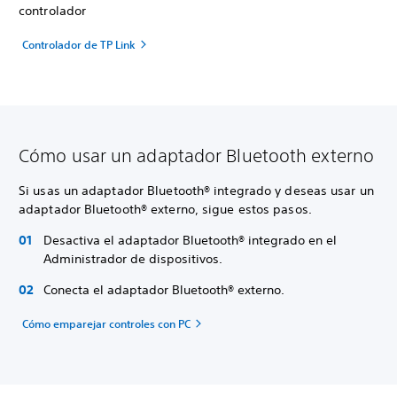
controlador
Controlador de TP Link
Cómo usar un adaptador Bluetooth externo
Si usas un adaptador Bluetooth® integrado y deseas usar un
adaptador Bluetooth® externo, sigue estos pasos.
Desactiva el adaptador Bluetooth® integrado en el
Administrador de dispositivos.
Conecta el adaptador Bluetooth® externo.
Cómo emparejar controles con PC