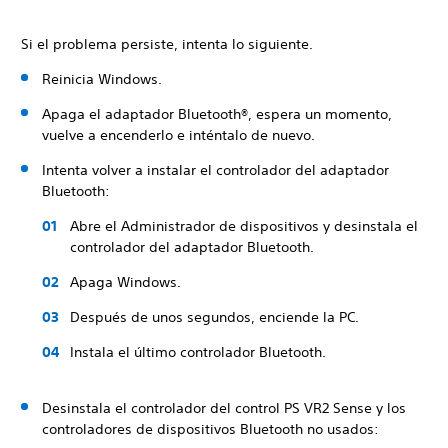
Si el problema persiste, intenta lo siguiente.
Reinicia Windows.
Apaga el adaptador Bluetooth®, espera un momento,
vuelve a encenderlo e inténtalo de nuevo.
Intenta volver a instalar el controlador del adaptador
Bluetooth:
Abre el Administrador de dispositivos y desinstala el
controlador del adaptador Bluetooth.
Apaga Windows.
Después de unos segundos, enciende la PC.
Instala el último controlador Bluetooth.
Desinstala el controlador del control PS VR2 Sense y los
controladores de dispositivos Bluetooth no usados: