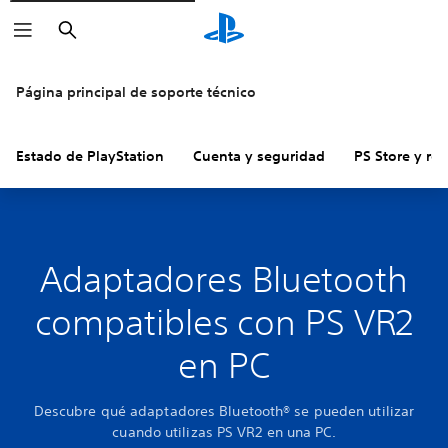
Buscar
Página principal de soporte técnico
Estado de PlayStation
Cuenta y seguridad
PS Store y re
Adaptadores Bluetooth
compatibles con PS VR2
en PC
Descubre qué adaptadores Bluetooth® se pueden utilizar
cuando utilizas PS VR2 en una PC.