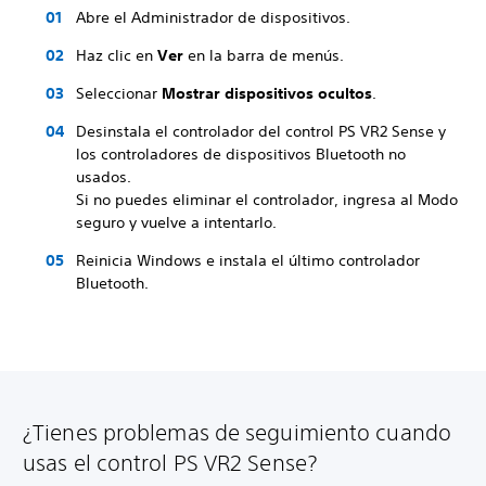
Abre el Administrador de dispositivos.
Haz clic en
Ver
en la barra de menús.
Seleccionar
Mostrar dispositivos ocultos
.
Desinstala el controlador del control PS VR2 Sense y
los controladores de dispositivos Bluetooth no
usados.
Si no puedes eliminar el controlador, ingresa al Modo
seguro y vuelve a intentarlo.
Reinicia Windows e instala el último controlador
Bluetooth.
¿Tienes problemas de seguimiento cuando
usas el control PS VR2 Sense?