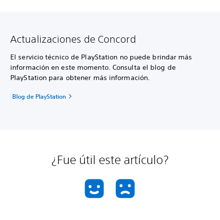
Actualizaciones de Concord
El servicio técnico de PlayStation no puede brindar más
información en este momento. Consulta el blog de
PlayStation para obtener más información.
Blog de PlayStation
¿Fue útil este artículo?