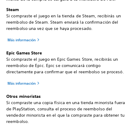
Steam
Si compraste el juego en la tienda de Steam, recibirás un
reembolso de Steam. Steam enviará la confirmación del
reembolso una vez que se haya procesado.
Más información
Epic Games Store
Si compraste el juego en Epic Games Store, recibirás un
reembolso de Epic. Epic se comunicará contigo
directamente para confirmar que el reembolso se procesó.
Más información
Otros minoristas
Si compraste una copia física en una tienda minorista fuera
de PlayStation, consulta el proceso de reembolso del
vendedor minorista en el que la compraste para obtener tu
reembolso.