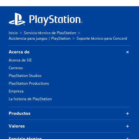
Inicio
Servicio técnico de PlayStation
Asistencia para juegos | PlayStation
Soporte técnico para Concord
Acerca de
Acerca de SIE
Carreras
PlayStation Studios
PlayStation Productions
Empresa
La historia de PlayStation
Productos
Valores
Servicio técnico