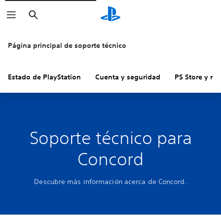
Buscar
Página principal de soporte técnico
Estado de PlayStation
Cuenta y seguridad
PS Store y re
Soporte técnico para
Concord
Descubre más información acerca de Concord.