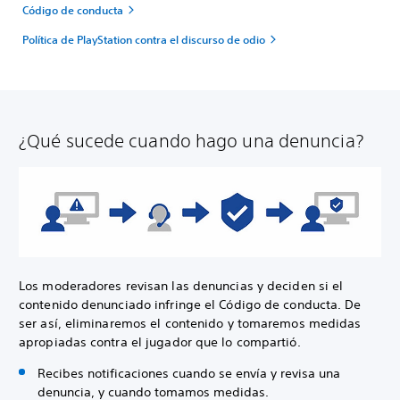
Código de conducta
Política de PlayStation contra el discurso de odio
¿Qué sucede cuando hago una denuncia?
Los moderadores revisan las denuncias y deciden si el
contenido denunciado infringe el Código de conducta. De
ser así, eliminaremos el contenido y tomaremos medidas
apropiadas contra el jugador que lo compartió.
Recibes notificaciones cuando se envía y revisa una
denuncia, y cuando tomamos medidas.