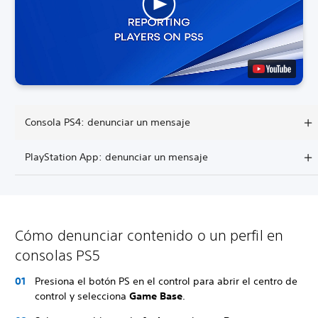
Consola PS4: denunciar un mensaje
PlayStation App: denunciar un mensaje
Cómo denunciar contenido o un perfil en
consolas PS5
Presiona el botón PS en el control para abrir el centro de
control y selecciona
Game Base
.