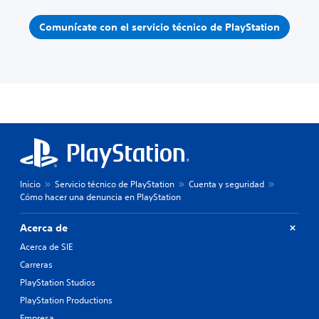
Comunícate con el servicio técnico de PlayStation
Inicio
Servicio técnico de PlayStation
Cuenta y seguridad
Cómo hacer una denuncia en PlayStation
Acerca de
Acerca de SIE
Carreras
PlayStation Studios
PlayStation Productions
Empresa