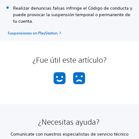
Realizar denuncias falsas infringe el Código de conducta y
puede provocar la suspensión temporal o permanente de
tu cuenta.
Suspensiones en PlayStation
¿Fue útil este artículo?
¿Necesitas ayuda?
Comunícate con nuestros especialistas de servicio técnico