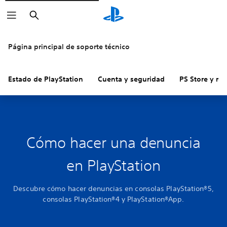
Buscar
Página principal de soporte técnico
Estado de PlayStation
Cuenta y seguridad
PS Store y re
Cómo hacer una denuncia
en PlayStation
Descubre cómo hacer denuncias en consolas PlayStation®5,
consolas PlayStation®4 y PlayStation®App.