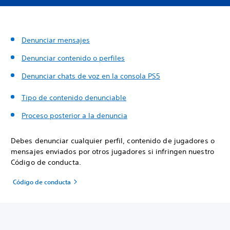
Denunciar mensajes
Denunciar contenido o perfiles
Denunciar chats de voz en la consola PS5
Tipo de contenido denunciable
Proceso posterior a la denuncia
Debes denunciar cualquier perfil, contenido de jugadores o
mensajes enviados por otros jugadores si infringen nuestro
Código de conducta.
Código de conducta