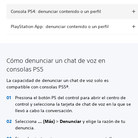
Consola PS4: denunciar contenido o un perfil
PlayStation App: denunciar contenido o un perfil
Cómo denunciar un chat de voz en
consolas PS5
La capacidad de denunciar un chat de voz solo es
compatible con consolas PS5®.
Presiona el botón PS del control para abrir el centro de
control y selecciona la tarjeta de chat de voz en la que se
llevó a cabo la conversación.
Selecciona
… (Más)
>
Denunciar
y elige la razón de tu
denuncia.