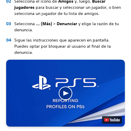
Selecciona el ícono de
Amigos
y, luego,
Buscar
jugadores
para buscar y seleccionar un jugador, o bien
selecciona un jugador de tu lista de amigos.
Selecciona
… (Más)
>
Denunciar
y elige la razón de tu
denuncia.
Sigue las instrucciones que aparecen en pantalla.
Puedes optar por bloquear al usuario al final de la
denuncia.