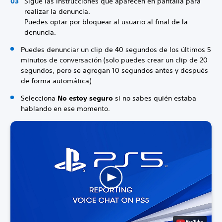
Sigue las instrucciones que aparecen en pantalla para
realizar la denuncia.
Puedes optar por bloquear al usuario al final de la
denuncia.
Puedes denunciar un clip de 40 segundos de los últimos 5
minutos de conversación (solo puedes crear un clip de 20
segundos, pero se agregan 10 segundos antes y después
de forma automática).
Selecciona
No estoy seguro
si no sabes quién estaba
hablando en ese momento.