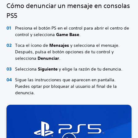
Cómo denunciar un mensaje en consolas
PS5
Presiona el botón PS en el control para abrir el centro de
control y selecciona
Game Base
.
Toca el ícono de
Mensajes
y selecciona el mensaje.
Después, pulsa el botón opciones de tu control y
selecciona
Denunciar
.
Selecciona
Siguiente
y elige la razón de tu denuncia.
Sigue las instrucciones que aparecen en pantalla.
Puedes optar por bloquear al usuario al final de la
denuncia.