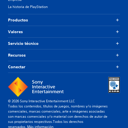
La historia de PlayStation
Productos
Valores
Servicio técnico
Recursos
Conectar
© 2026 Sony Interactive Entertainment LLC
Todos los contenidos, títulos de juegos, nombres y/o imágenes
comerciales, marcas comerciales, arte e imágenes asociadas
son marcas comerciales y/o material con derechos de autor de
sus propietarios respectivos.Todos los derechos
reservados.
Más información