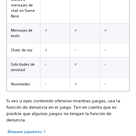
mensajes de
chat en Game
Base
Mensajes de
✓
✓
✓
texto
Chats de voz
✓
-
-
Solicitudes de
-
✓
-
amistad
Novedades
-
✓
-
Si ves u oyes contenido ofensivo mientras juegas, usa la
función de denuncia en el juego. Ten en cuenta que es
posible que algunos juegos no tengan la función de
denuncia.
Bloquear jugadores