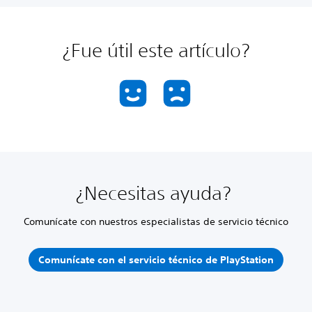
¿Fue útil este artículo?
¿Necesitas ayuda?
Comunícate con nuestros especialistas de servicio técnico
Comunícate con el servicio técnico de PlayStation