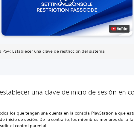
 PS4: Establecer una clave de restricción del sistema
stablecer una clave de inicio de sesión en c
odos los que tengan una cuenta en la consola PlayStation a que es
de inicio de sesión. De lo contrario, los miembros menores de la fa
adir el control parental.