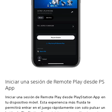
Iniciar una sesión de Remote Play desde PS
App
Iniciar una sesión de Remote Play desde PlayStation App en
tu dispositivo móvil. Esta experiencia más fluida te
permitirá entrar en el juego rápidamente con solo pulsar un