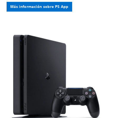
Más información sobre PS App