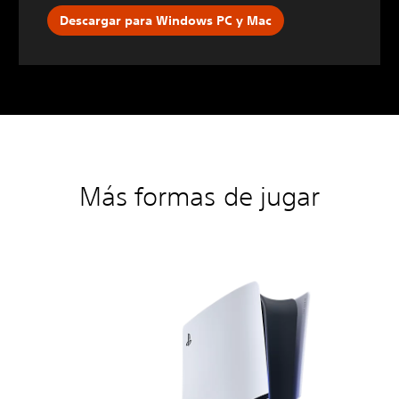
Descargar para Windows PC y Mac
Más formas de jugar