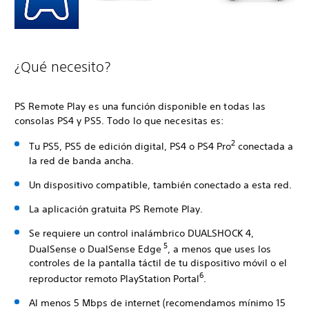
¿Qué necesito?
PS Remote Play es una función disponible en todas las
consolas PS4 y PS5. Todo lo que necesitas es:
2
Tu PS5, PS5 de edición digital, PS4 o PS4 Pro
conectada a
la red de banda ancha.
Un dispositivo compatible, también conectado a esta red.
La aplicación gratuita PS Remote Play.
Se requiere un control inalámbrico DUALSHOCK 4,
5
DualSense o DualSense Edge
, a menos que uses los
controles de la pantalla táctil de tu dispositivo móvil o el
6
reproductor remoto PlayStation Portal
.
Al menos 5 Mbps de internet (recomendamos mínimo 15