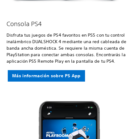
Consola PS4
Disfruta tus juegos de PS4 favoritos en PS5 con tu control
inalámbrico DUALSHOCK 4 mediante una red cableada de
banda ancha doméstica. Se requiere la misma cuenta de
PlayStation para conectar ambas consolas. Encontrarás la
aplicación PS5 Remote Play en la pantalla de tu PS4.
Más información sobre PS App