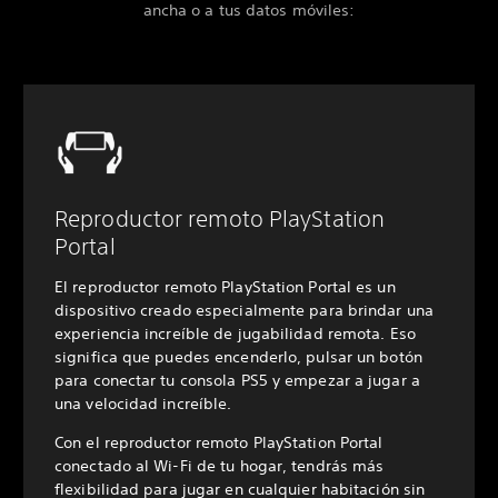
ancha o a tus datos móviles:
Reproductor remoto PlayStation
Portal
El reproductor remoto PlayStation Portal es un
dispositivo creado especialmente para brindar una
experiencia increíble de jugabilidad remota. Eso
significa que puedes encenderlo, pulsar un botón
para conectar tu consola PS5 y empezar a jugar a
una velocidad increíble.
Con el reproductor remoto PlayStation Portal
conectado al Wi-Fi de tu hogar, tendrás más
flexibilidad para jugar en cualquier habitación sin