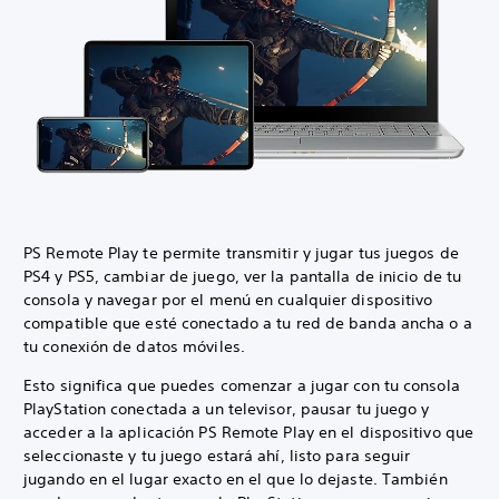
PS Remote Play te permite transmitir y jugar tus juegos de
PS4 y PS5, cambiar de juego, ver la pantalla de inicio de tu
consola y navegar por el menú en cualquier dispositivo
compatible que esté conectado a tu red de banda ancha o a
tu conexión de datos móviles.
Esto significa que puedes comenzar a jugar con tu consola
PlayStation conectada a un televisor, pausar tu juego y
acceder a la aplicación PS Remote Play en el dispositivo que
seleccionaste y tu juego estará ahí, listo para seguir
jugando en el lugar exacto en el que lo dejaste. También