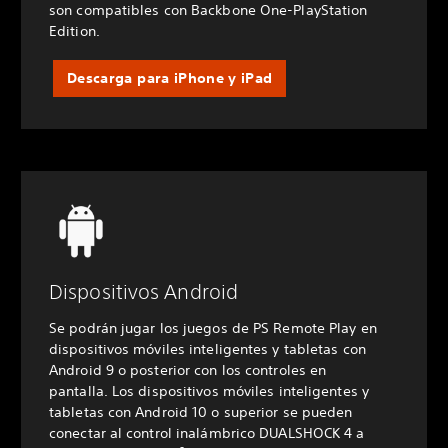
son compatibles con Backbone One-PlayStation
Edition.
Descarga para iPhone y iPad
Dispositivos Android
Se podrán jugar los juegos de PS Remote Play en
dispositivos móviles inteligentes y tabletas con
Android 9 o posterior con los controles en
pantalla. Los dispositivos móviles inteligentes y
tabletas con Android 10 o superior se pueden
conectar al control inalámbrico DUALSHOCK 4 a