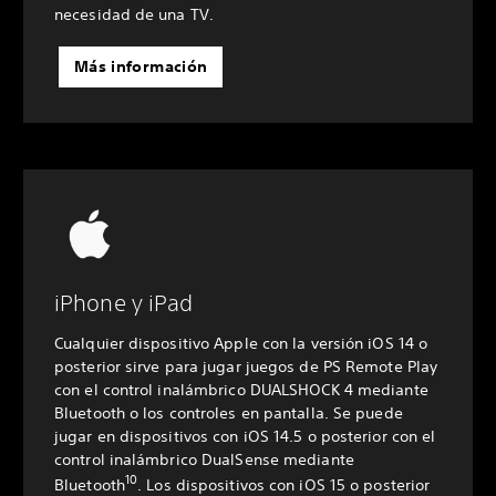
necesidad de una TV.
Más información
iPhone y iPad
Cualquier dispositivo Apple con la versión iOS 14 o
posterior sirve para jugar juegos de PS Remote Play
con el control inalámbrico DUALSHOCK 4 mediante
Bluetooth o los controles en pantalla. Se puede
jugar en dispositivos con iOS 14.5 o posterior con el
control inalámbrico DualSense mediante
10
Bluetooth
. Los dispositivos con iOS 15 o posterior