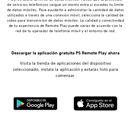
de servicios telefónicos cargue un monto extra si excedes tu límite
de datos móviles. Para ayudarte a administrar la cantidad de datos
utilizados a través de una conexión móvil, selecciona la calidad de
video para transmisión de datos móviles. La calidad y conectividad
de tu experiencia de Remote Play puede variar de acuerdo con la
red de tu operador de telefonía móvil y el entorno de red.
Descargar la aplicación gratuita PS Remote Play ahora
Visita la tienda de aplicaciones del dispositivo
seleccionado, instala la aplicación y estarás listo para
comenzar.