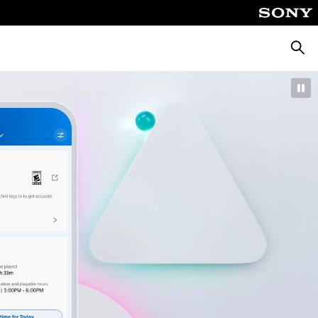
Busca