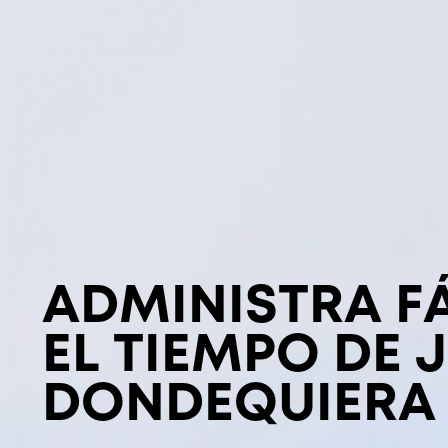
ADMINISTRA F
EL TIEMPO DE 
DONDEQUIERA 