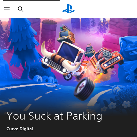
Buscar
You Suck at Parking
Curve Digital