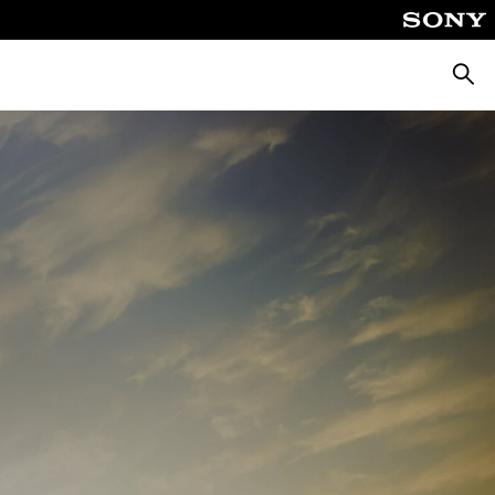
Busca