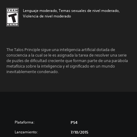
Lenguaje moderado, Temas sexuales de nivel moderado,
Violencia de nivel moderado
The Talos Principle sigue una inteligencia artificial dotada de
consciencia a la cual se le es asignada la tarea de resolver una serie
de puzles de dificultad creciente que forman parte de una parábola
metafísica sobre la inteligencia y el significado en un mundo
inevitablemente condenado.
Plataforma:
PS4
Lanzamiento:
7/10/2015