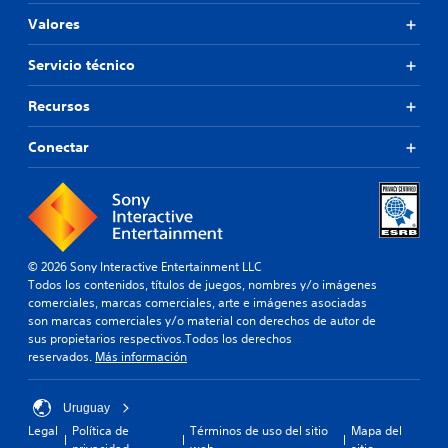
Valores
Servicio técnico
Recursos
Conectar
© 2026 Sony Interactive Entertainment LLC
Todos los contenidos, títulos de juegos, nombres y/o imágenes
comerciales, marcas comerciales, arte e imágenes asociadas
son marcas comerciales y/o material con derechos de autor de
sus propietarios respectivos.Todos los derechos
reservados.
Más información
Uruguay
Legal
Política de
Términos de uso del sitio
Mapa del