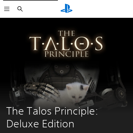
Buscar
The Talos Principle: 
Deluxe Edition