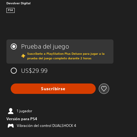
Devolver Digital
PS4
Prueba del juego
Suscríbete a PlayStation Plus Deluxe para jugar a la
prueba del juego completo durante 2 horas
US$29.99
Suscribirse
1 jugador
Versión para PS4
Vibración del control DUALSHOCK 4