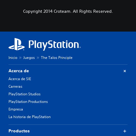
Copyright 2014 Croteam. All Rights Reserved.
Inicio
Juegos
The Talos Principle
Acerca de
Acerca de SIE
Carreras
PlayStation Studios
PlayStation Productions
Empresa
La historia de PlayStation
Productos