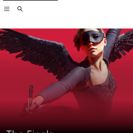
Buscar