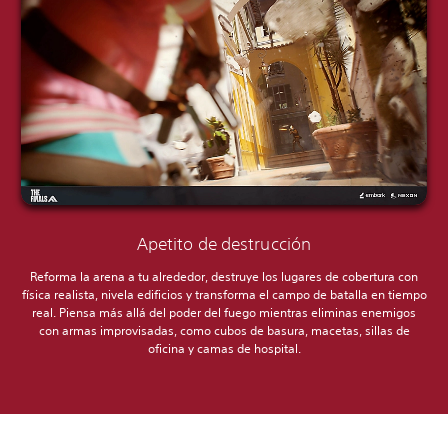
Apetito de destrucción
Reforma la arena a tu alrededor, destruye los lugares de cobertura con
física realista, nivela edificios y transforma el campo de batalla en tiempo
real. Piensa más allá del poder del fuego mientras eliminas enemigos
con armas improvisadas, como cubos de basura, macetas, sillas de
oficina y camas de hospital.