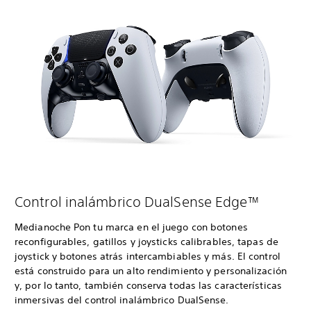
Control inalámbrico DualSense Edge™
Medianoche Pon tu marca en el juego con botones
reconfigurables, gatillos y joysticks calibrables, tapas de
joystick y botones atrás intercambiables y más. El control
está construido para un alto rendimiento y personalización
y, por lo tanto, también conserva todas las características
inmersivas del control inalámbrico DualSense.