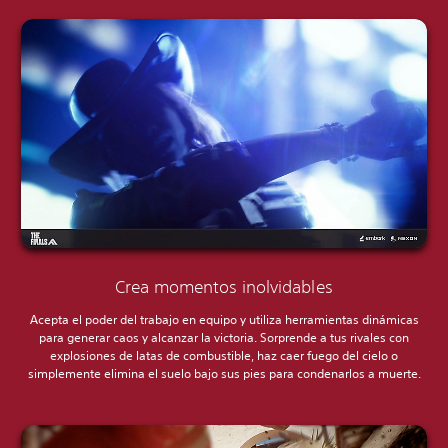
Crea momentos inolvidables
Acepta el poder del trabajo en equipo y utiliza herramientas dinámicas
para generar caos y alcanzar la victoria. Sorprende a tus rivales con
explosiones de latas de combustible, haz caer fuego del cielo o
simplemente elimina el suelo bajo sus pies para condenarlos a muerte.