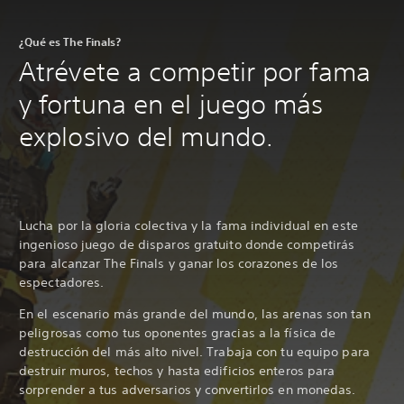
¿Qué es The Finals?
Atrévete a competir por fama
y fortuna en el juego más
explosivo del mundo.
Lucha por la gloria colectiva y la fama individual en este
ingenioso juego de disparos gratuito donde competirás
para alcanzar The Finals y ganar los corazones de los
espectadores.
En el escenario más grande del mundo, las arenas son tan
peligrosas como tus oponentes gracias a la física de
destrucción del más alto nivel. Trabaja con tu equipo para
destruir muros, techos y hasta edificios enteros para
sorprender a tus adversarios y convertirlos en monedas.