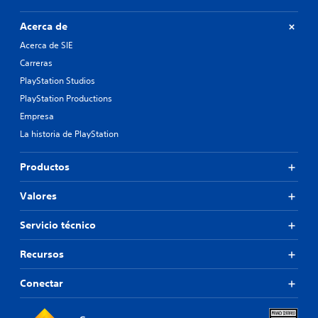
Acerca de
Acerca de SIE
Carreras
PlayStation Studios
PlayStation Productions
Empresa
La historia de PlayStation
Productos
Valores
Servicio técnico
Recursos
Conectar