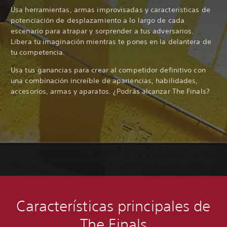
Usa herramientas, armas improvisadas y características de
potenciación de desplazamiento a lo largo de cada
escenario para atrapar y sorprender a tus adversarios.
Libera tu imaginación mientras te pones en la delantera de
tu competencia.
Usa tus ganancias para crear al competidor definitivo con
una combinación increíble de apariencias, habilidades,
accesorios, armas y aparatos. ¿Podrás alcanzar The Finals?
Características principales de
The Finals