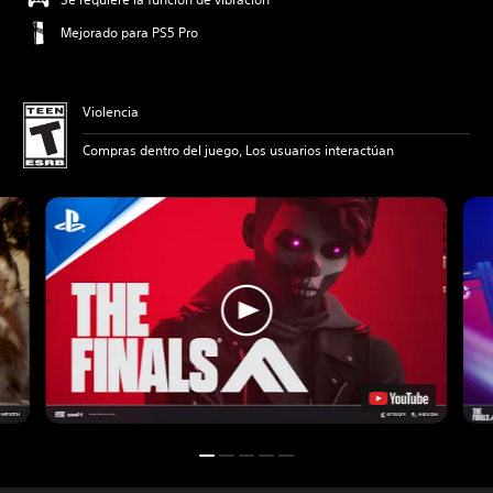
Mejorado para PS5 Pro
Violencia
Compras dentro del juego, Los usuarios interactúan