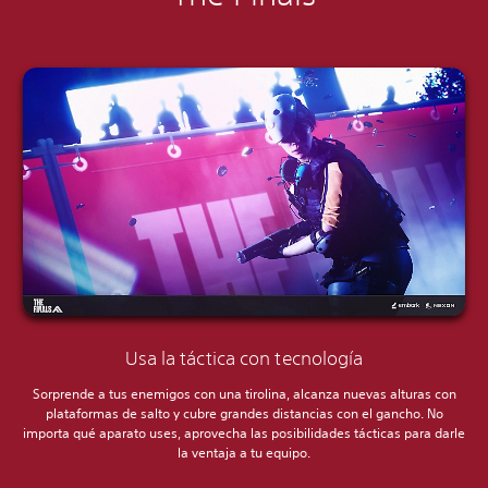
Usa la táctica con tecnología
Sorprende a tus enemigos con una tirolina, alcanza nuevas alturas con
plataformas de salto y cubre grandes distancias con el gancho. No
importa qué aparato uses, aprovecha las posibilidades tácticas para darle
la ventaja a tu equipo.