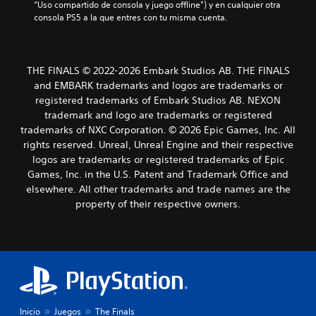
“Uso compartido de consola y juego offline”) y en cualquier otra 
consola PS5 a la que entres con tu misma cuenta.
THE FINALS © 2022-2026 Embark Studios AB. THE FINALS
and EMBARK trademarks and logos are trademarks or
registered trademarks of Embark Studios AB. NEXON
trademark and logo are trademarks or registered
trademarks of NXC Corporation. © 2026 Epic Games, Inc. All
rights reserved. Unreal, Unreal Engine and their respective
logos are trademarks or registered trademarks of Epic
Games, Inc. in the U.S. Patent and Trademark Office and
elsewhere. All other trademarks and trade names are the
property of their respective owners.
Inicio
Juegos
The Finals