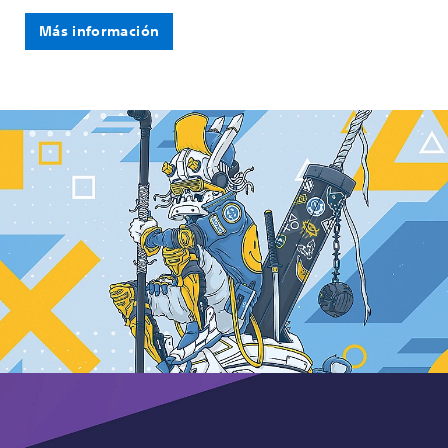
Más información