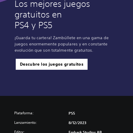
Los mejores juegos
gratuitos en
PS4 y PS5
¡Guarda tu cartera! Zambúllete en una gama de
juegos enormemente populares y en constante
evolución que son totalmente gratuitos.
Descubre los juegos gratuitos
Plataforma:
PS5
Lanzamiento:
8/12/2023
Editor:
Embark Studios AB