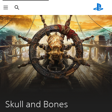
Buscar
Skull and Bones