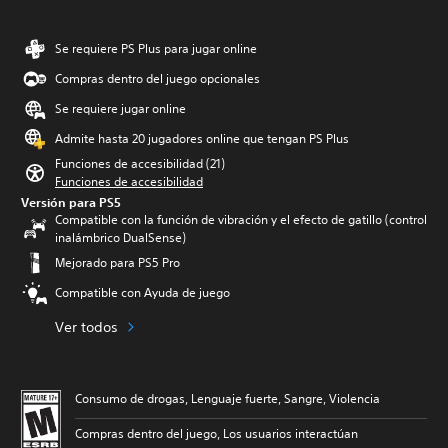
Se requiere PS Plus para jugar online
Compras dentro del juego opcionales
Se requiere jugar online
Admite hasta 20 jugadores online que tengan PS Plus
Funciones de accesibilidad (21)
Funciones de accesibilidad
Versión para PS5
Compatible con la función de vibración y el efecto de gatillo (control
inalámbrico DualSense)
Mejorado para PS5 Pro
Compatible con Ayuda de juego
Ver todos
Consumo de drogas, Lenguaje fuerte, Sangre, Violencia
Compras dentro del juego, Los usuarios interactúan