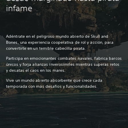
infame
Adéntrate en el peligroso mundo abierto de Skull and
Bones, una experiencia cooperativa de rol y acción, para
convertirte en un temible cabecilla pirata.
Participa en emocionantes combates navales, fabrica barcos
únicos y forja alianzas inverosímiles mientras superas retos
y desatas el caos en los mares.
Vive un mundo abierto absorbente que crece cada
temporada con más desafíos y funcionalidades.