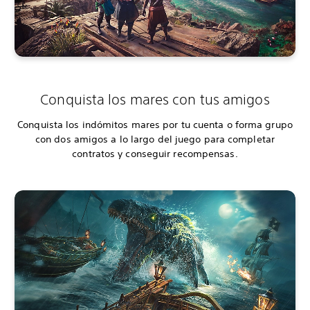
Conquista los mares con tus amigos
Conquista los indómitos mares por tu cuenta o forma grupo
con dos amigos a lo largo del juego para completar
contratos y conseguir recompensas.