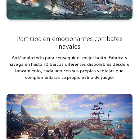
Participa en emocionantes combates
navales
Arriésgalo todo para conseguir el mejor botín. Fabrica y
navega en hasta 10 barcos diferentes disponibles desde el
lanzamiento, cada uno con sus propias ventajas que
complementarán tu propio estilo de juego.