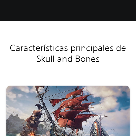
Características principales de
Skull and Bones