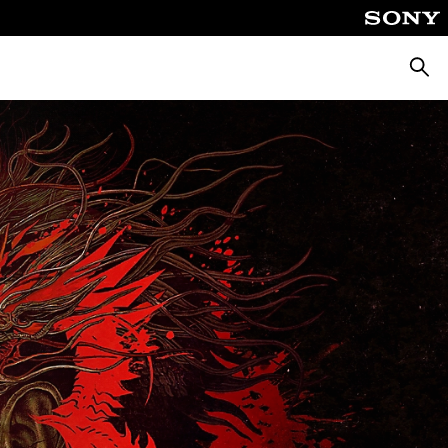
Busca