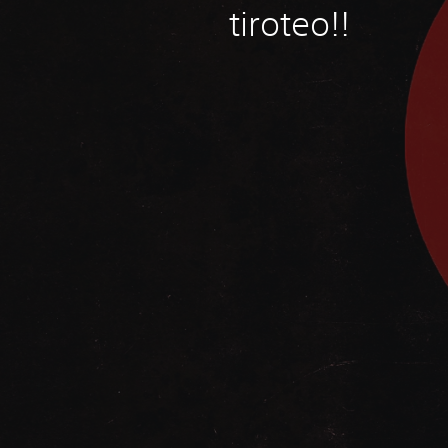
tiroteo!!