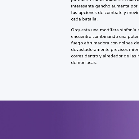
interesante gancho aumenta por
tus opciones de combate y movi
cada batalla.
Orquesta una mortífera sinfonía 
encuentro combinando una poten
fuego abrumadora con golpes de
devastadoramente precisos mien
corres dentro y alrededor de las
demoníacas.