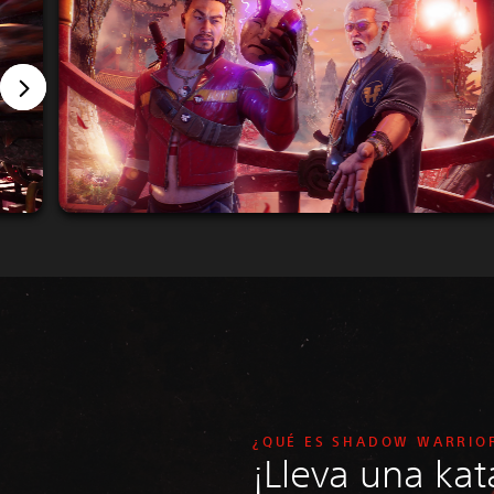
¿QUÉ ES SHADOW WARRIO
¡Lleva una ka