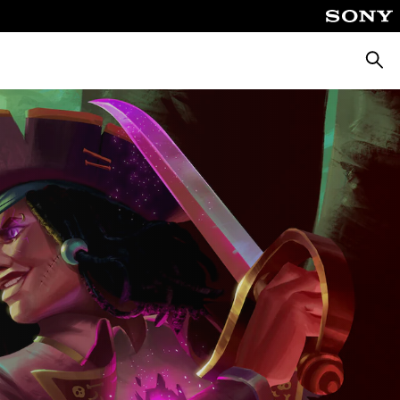
Busca