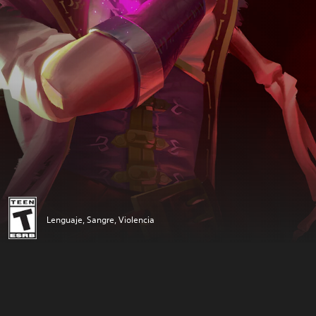
Lenguaje, Sangre, Violencia