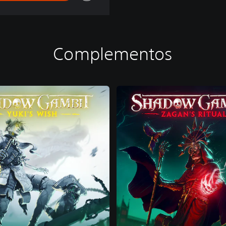
Complementos