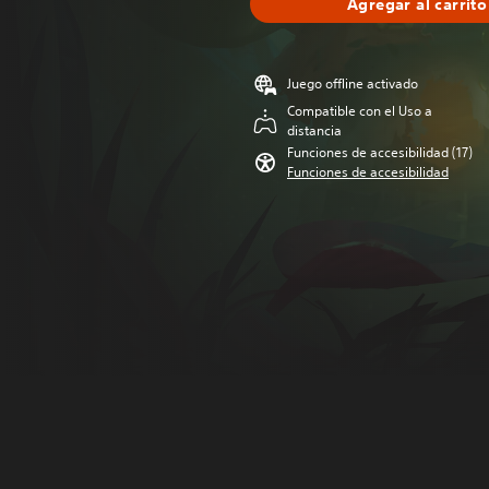
Agregar al carrito
Juego offline activado
Compatible con el Uso a
distancia
Funciones de accesibilidad (17)
Funciones de accesibilidad