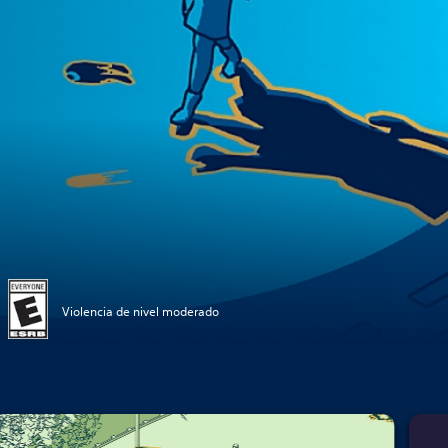
Violencia de nivel moderado