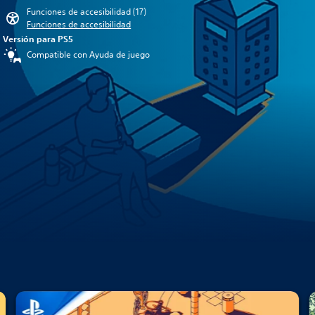
Funciones de accesibilidad (17)
Funciones de accesibilidad
Versión para PS5
Compatible con Ayuda de juego