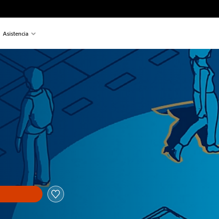
Asistencia