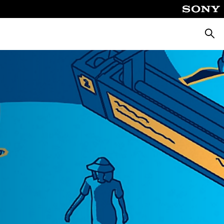
Busca