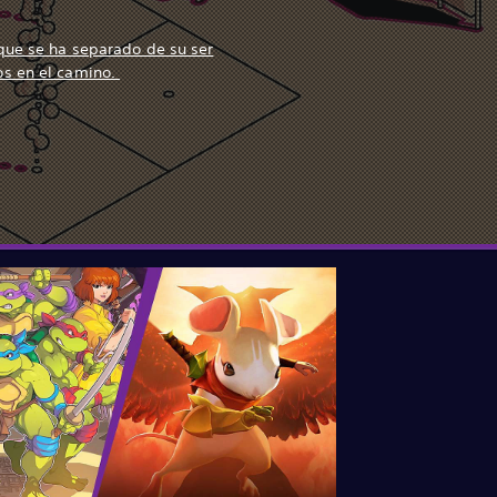
que se ha separado de su ser
os en el camino.