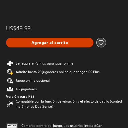
US$49.99
Agregar al carrito
Se requiere PS Plus para jugar online
Admite hasta 20 jugadores online que tengan PS Plus
Juego online opcional
1-2 jugadores
Versión para PS5
Compatible con la función de vibración y el efecto de gatillo (control
inalámbrico DualSense)
Compras dentro del juego, Los usuarios interactúan