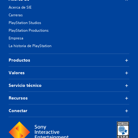
Acerca de SIE
Carreras
PlayStation Studios
PlayStation Productions
Empresa
La historia de PlayStation
Productos
Valores
Servicio técnico
Recursos
Conectar