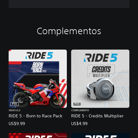
Complementos
PS5
PS5
VEHÍCULO
COMPLEMENTO
RIDE 5 - Born to Race Pack
RIDE 5 - Credits Multiplier
US$9.99
US$4.99