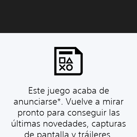
Este juego acaba de
anunciarse*. Vuelve a mirar
pronto para conseguir las
últimas novedades, capturas
de pantalla y tráileres.