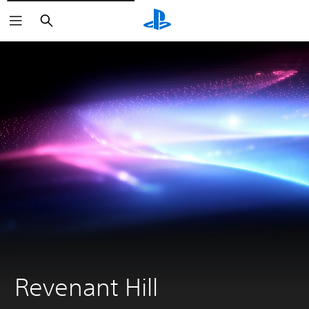
Buscar
Revenant Hill