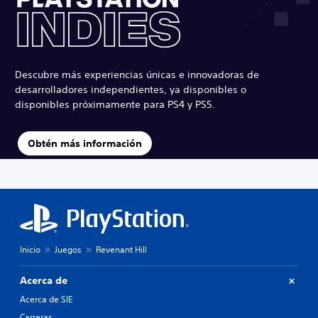
Descubre más experiencias únicas e innovadoras de
desarrolladores independientes, ya disponibles o
disponibles próximamente para PS4 y PS5.
Obtén más información
Inicio
Juegos
Revenant Hill
Acerca de
Acerca de SIE
Carreras