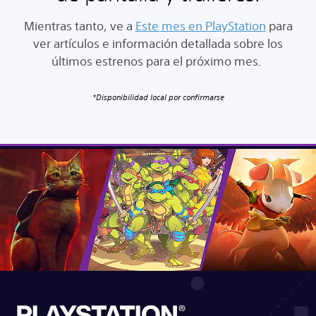
Mientras tanto, ve a
Este mes en PlayStation
para
ver artículos e información detallada sobre los
últimos estrenos para el próximo mes.
*Disponibilidad local por confirmarse