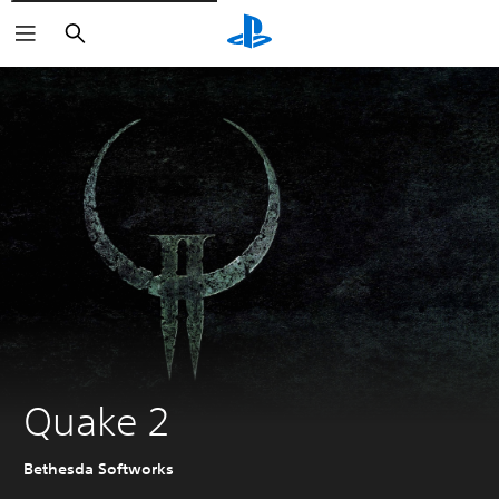
Buscar
Quake 2
Bethesda Softworks