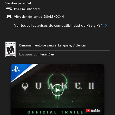
Versión para PS4
PS4 Pro Enhanced
Vibración del control DUALSHOCK 4
Ver todos los avisos de compatibilidad de PS5 y PS4
Derramamiento de sangre, Lenguaje, Violencia
Los usuarios interactúan