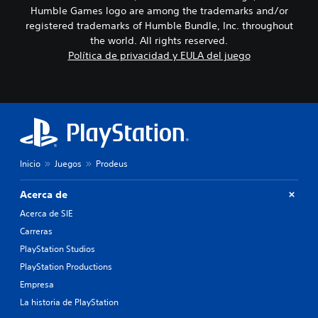
Humble Games logo are among the trademarks and/or
registered trademarks of Humble Bundle, Inc. throughout
the world. All rights reserved.
Política de privacidad y EULA del juego
Inicio
Juegos
Prodeus
Acerca de
Acerca de SIE
Carreras
PlayStation Studios
PlayStation Productions
Empresa
La historia de PlayStation