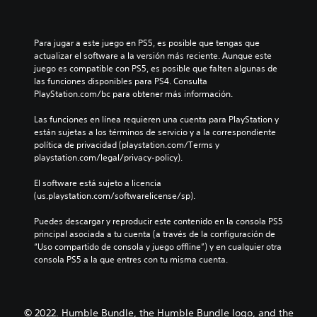
Para jugar a este juego en PS5, es posible que tengas que 
actualizar el software a la versión más reciente. Aunque este 
juego es compatible con PS5, es posible que falten algunas de 
las funciones disponibles para PS4. Consulta 
PlayStation.com/bc para obtener más información.
Las funciones en línea requieren una cuenta para PlayStation y 
están sujetas a los términos de servicio y a la correspondiente 
política de privacidad (playstation.com/Terms y 
playstation.com/legal/privacy-policy).
El software está sujeto a licencia 
(us.playstation.com/softwarelicense/sp).
Puedes descargar y reproducir este contenido en la consola PS5 
principal asociada a tu cuenta (a través de la configuración de 
“Uso compartido de consola y juego offline”) y en cualquier otra 
consola PS5 a la que entres con tu misma cuenta.
© 2022. Humble Bundle, the Humble Bundle logo, and the