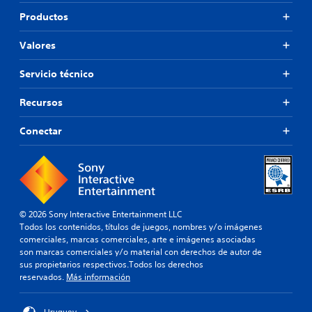
Productos
Valores
Servicio técnico
Recursos
Conectar
© 2026 Sony Interactive Entertainment LLC
Todos los contenidos, títulos de juegos, nombres y/o imágenes
comerciales, marcas comerciales, arte e imágenes asociadas
son marcas comerciales y/o material con derechos de autor de
sus propietarios respectivos.Todos los derechos
reservados.
Más información