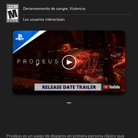
Derramamiento de sangre, Violencia
Los usuarios interactúan
Prodeus es un juego de disparos en primera persona clásico que