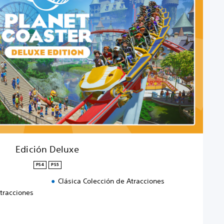
Edición Deluxe
PS4
PS5
Clásica Colección de Atracciones
tracciones