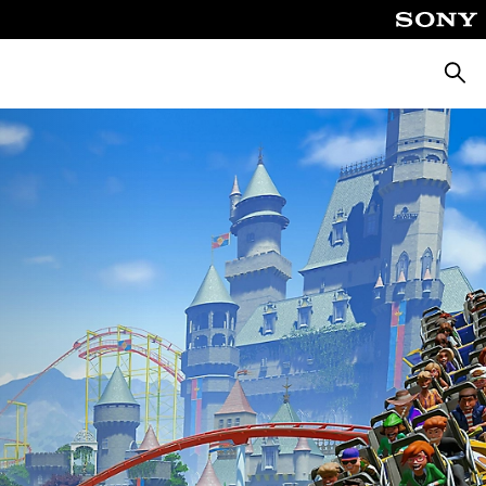
Busca