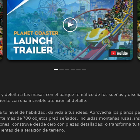
y deleita a las masas con el parque temático de tus sueños y diseñ
ente con una increíble atención al detalle.
 tu nivel de habilidad, da vida a tus ideas. Aprovecha los planos pa
te más de 700 objetos prediseñados, incluidas montañas rusas, ins
ones; construye desde cero con piezas detalladas; o transforma tu 
ientas de alteración de terreno.