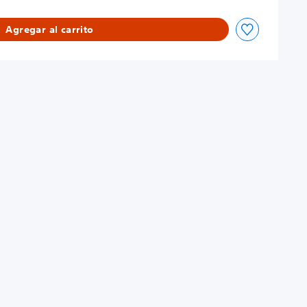
Agregar al carrito