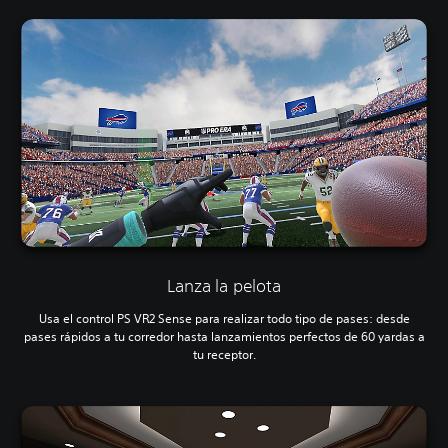
Lanza la pelota
Usa el control PS VR2 Sense para realizar todo tipo de pases: desde
pases rápidos a tu corredor hasta lanzamientos perfectos de 60 yardas a
tu receptor.