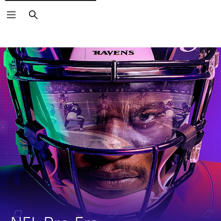
Buscar