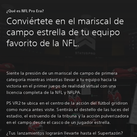
¿Qué es NFL Pro Era?
Conviértete en el mariscal de
campo estrella de tu equipo
favorito de la NFL.
Siente la presión de un mariscal de campo de primera
categoría mientras intentas llevar a tu equipo hacia la
victoria en el primer juego de realidad virtual con una
licencia completa de la NFL y NFLPA.
PS VR2 te ubica en el centro de la acción del fútbol gridiron
como nunca antes viste. Sentirás el destello de las luces del
estadio, el estruendo de la tribuna y la acción pulverizadora
en el campo desde el casco de un jugador estrella.
¿Tus lanzamientos lograrán llevarte hasta el Supertazón?