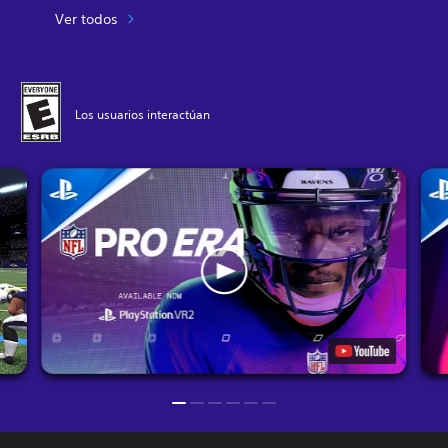
Ver todos
Los usuarios interactúan