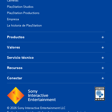
Carreras
PlayStation Studios
PlayStation Productions
Empresa
La historia de PlayStation
Productos
Valores
Servicio técnico
Recursos
Conectar
© 2026 Sony Interactive Entertainment LLC