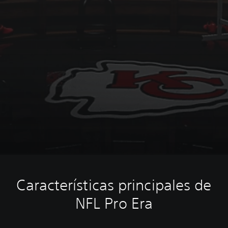
Características principales de
NFL Pro Era