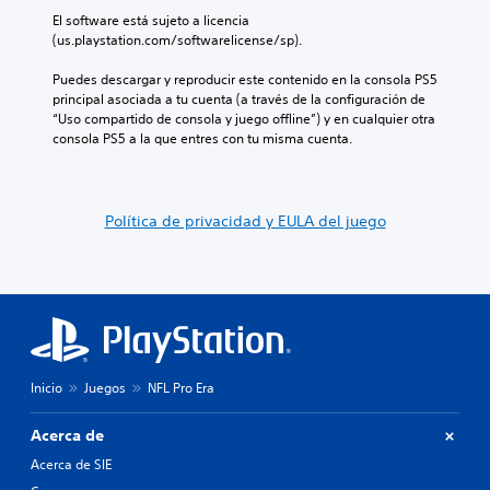
El software está sujeto a licencia 
(us.playstation.com/softwarelicense/sp).
Puedes descargar y reproducir este contenido en la consola PS5 
principal asociada a tu cuenta (a través de la configuración de 
“Uso compartido de consola y juego offline”) y en cualquier otra 
consola PS5 a la que entres con tu misma cuenta.
Política de privacidad y EULA del juego
Inicio
Juegos
NFL Pro Era
Acerca de
Acerca de SIE