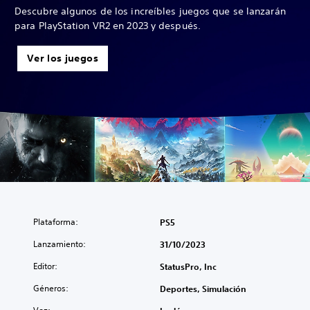
Descubre algunos de los increíbles juegos que se lanzarán
para PlayStation VR2 en 2023 y después.
Ver los juegos
Plataforma:
PS5
Lanzamiento:
31/10/2023
Editor:
StatusPro, Inc
Géneros:
Deportes, Simulación