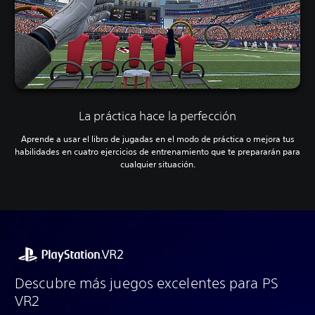
La práctica hace la perfección
Aprende a usar el libro de jugadas en el modo de práctica o mejora tus
habilidades en cuatro ejercicios de entrenamiento que te prepararán para
cualquier situación.
Descubre más juegos excelentes para PS
VR2