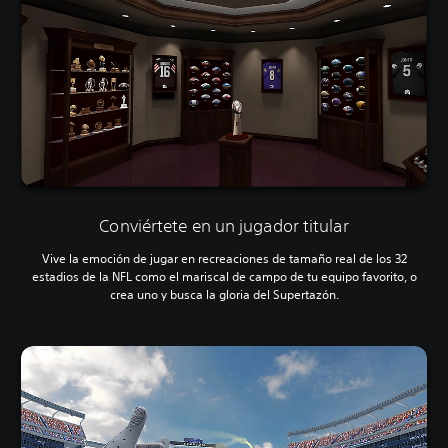
Conviértete en un jugador titular
Vive la emoción de jugar en recreaciones de tamaño real de los 32
estadios de la NFL como el mariscal de campo de tu equipo favorito, o
crea uno y busca la gloria del Supertazón.