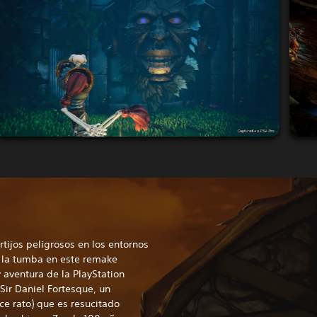
tijos peligrosos en los entornos
 la tumba en este remake
 aventura de la PlayStation
 Sir Daniel Fortesque, un
ce rato) que es resucitado