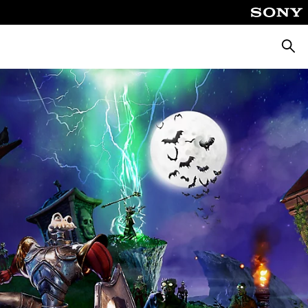
Busca