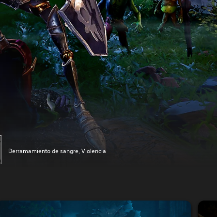
Derramamiento de sangre, Violencia