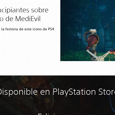
ncipiantes sobre
 de MediEvil
 la historia de este ícono de PS4
Disponible en PlayStation Stor