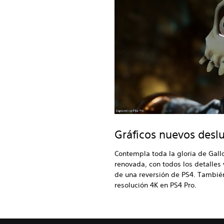
Gráficos nuevos desl
Contempla toda la gloria de Ga
renovada, con todos los detalles
de una reversión de PS4. También
resolución 4K en PS4 Pro.