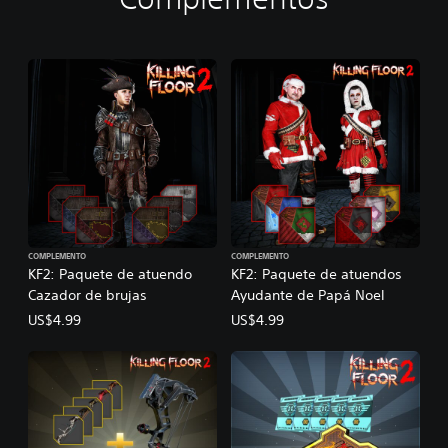
COMPLEMENTO
COMPLEMENTO
KF2: Paquete de atuendo
KF2: Paquete de atuendos
Cazador de brujas
Ayudante de Papá Noel
US$4.99
US$4.99