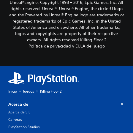
Unreal®Engine, Copyright 1998 – 2016, Epic Games, Inc. All
rights reserved. Unreal®, Unreal® Engine, the circle-U logo
and the Powered by Unreal® Engine logo are trade­marks or
registered trademarks of Epic Games, Inc. in the United
States of America and elsewhere. All other trademarks,
logos and copyrights are property of their respective
owners. All rights reserved.Killing Floor 2
Política de privacidad y EULA del juego
Inicio
Juegos
Killing Floor 2
Acerca de
Acerca de SIE
Carreras
PlayStation Studios