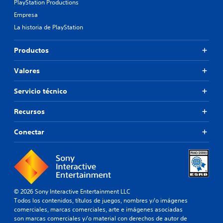
PlayStation Productions
Empresa
La historia de PlayStation
Productos
Valores
Servicio técnico
Recursos
Conectar
© 2026 Sony Interactive Entertainment LLC
Todos los contenidos, títulos de juegos, nombres y/o imágenes
comerciales, marcas comerciales, arte e imágenes asociadas
son marcas comerciales y/o material con derechos de autor de