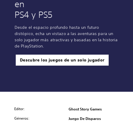
en
PS4 y PS5
Desde el espacio profundo hasta un futuro
distópico, echa un vistazo a las aventuras para un
solo jugador más atractivas y basadas en la historia
de PlayStation.
Descubre los juegos de un solo jugador
Editor:
Ghost Story Games
Géneros:
Juego De Disparos