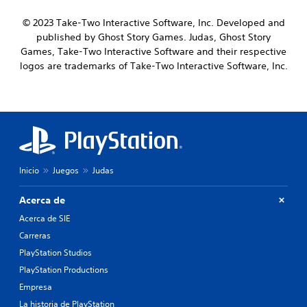
© 2023 Take-Two Interactive Software, Inc. Developed and
published by Ghost Story Games. Judas, Ghost Story
Games, Take-Two Interactive Software and their respective
logos are trademarks of Take-Two Interactive Software, Inc.
Inicio
Juegos
Judas
Acerca de
Acerca de SIE
Carreras
PlayStation Studios
PlayStation Productions
Empresa
La historia de PlayStation