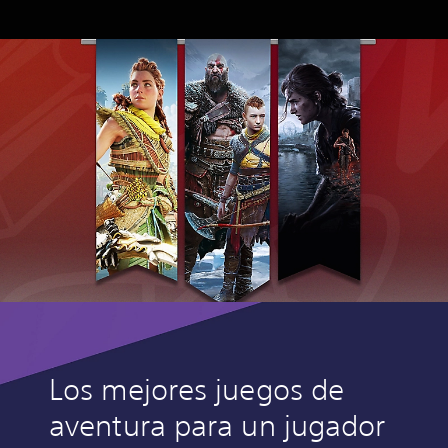
Los mejores juegos de
aventura para un jugador