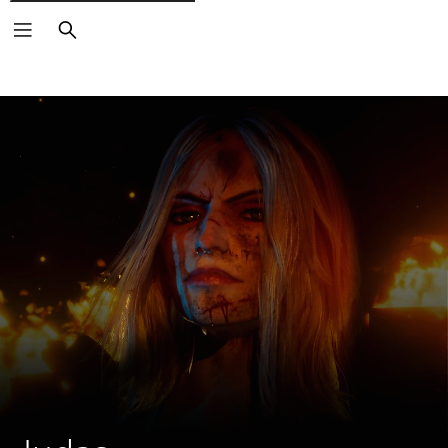
Buscar