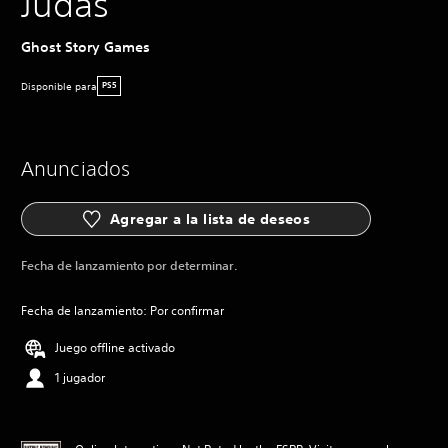
Judas
Ghost Story Games
Disponible para
PS5
Anunciados
Agregar a la lista de deseos
Fecha de lanzamiento por determinar.
Fecha de lanzamiento: Por confirmar
Juego offline activado
1 jugador