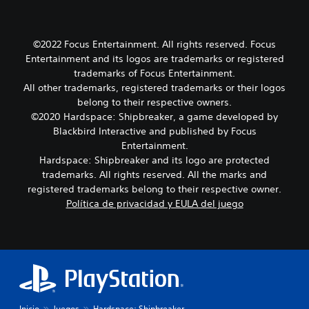
©2022 Focus Entertainment. All rights reserved. Focus
Entertainment and its logos are trademarks or registered
trademarks of Focus Entertainment.
All other trademarks, registered trademarks or their logos
belong to their respective owners.
©2020 Hardspace: Shipbreaker, a game developed by
Blackbird Interactive and published by Focus
Entertainment.
Hardspace: Shipbreaker and its logo are protected
trademarks. All rights reserved. All the marks and
registered trademarks belong to their respective owner.
Política de privacidad y EULA del juego
Inicio
Juegos
Hardspace: Shipbreaker