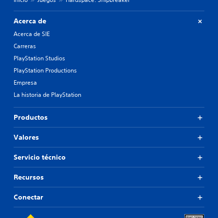
Acerca de
Acerca de SIE
Carreras
PlayStation Studios
PlayStation Productions
Empresa
La historia de PlayStation
Productos
Valores
Servicio técnico
Recursos
Conectar