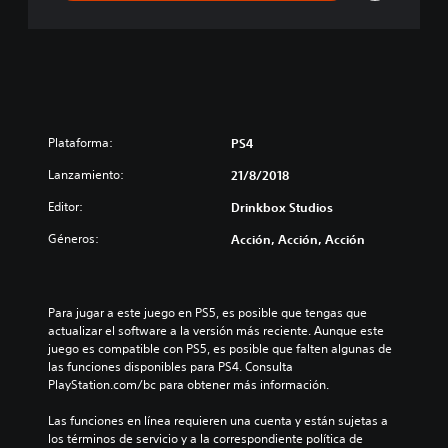
Plataforma:
PS4
Lanzamiento:
21/8/2018
Editor:
Drinkbox Studios
Géneros:
Acción, Acción, Acción
Para jugar a este juego en PS5, es posible que tengas que 
actualizar el software a la versión más reciente. Aunque este 
juego es compatible con PS5, es posible que falten algunas de 
las funciones disponibles para PS4. Consulta 
PlayStation.com/bc para obtener más información.
Las funciones en línea requieren una cuenta y están sujetas a 
los términos de servicio y a la correspondiente política de 