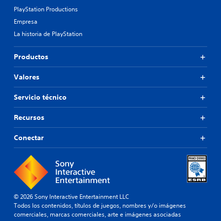
PlayStation Productions
Empresa
La historia de PlayStation
Productos
Valores
Servicio técnico
Recursos
Conectar
© 2026 Sony Interactive Entertainment LLC
Todos los contenidos, títulos de juegos, nombres y/o imágenes
comerciales, marcas comerciales, arte e imágenes asociadas