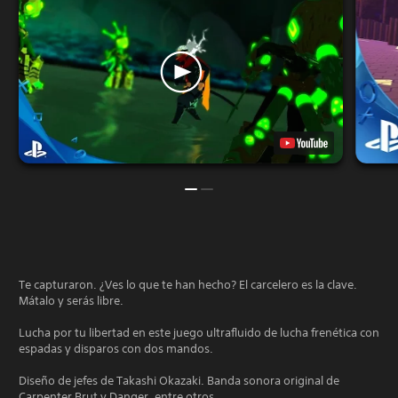
Te capturaron. ¿Ves lo que te han hecho? El carcelero es la clave.
Mátalo y serás libre.
Lucha por tu libertad en este juego ultrafluido de lucha frenética con
espadas y disparos con dos mandos.
Diseño de jefes de Takashi Okazaki. Banda sonora original de
Carpenter Brut y Danger, entre otros.