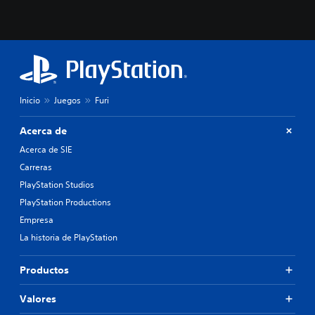
Inicio
Juegos
Furi
Acerca de
Acerca de SIE
Carreras
PlayStation Studios
PlayStation Productions
Empresa
La historia de PlayStation
Productos
Valores