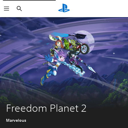
Buscar
Freedom Planet 2
Marvelous