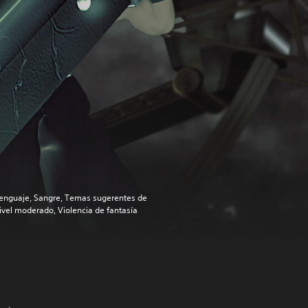
enguaje, Sangre, Temas sugerentes de
ivel moderado, Violencia de fantasía