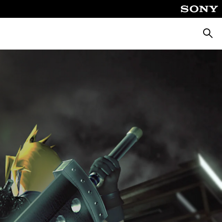
Busca