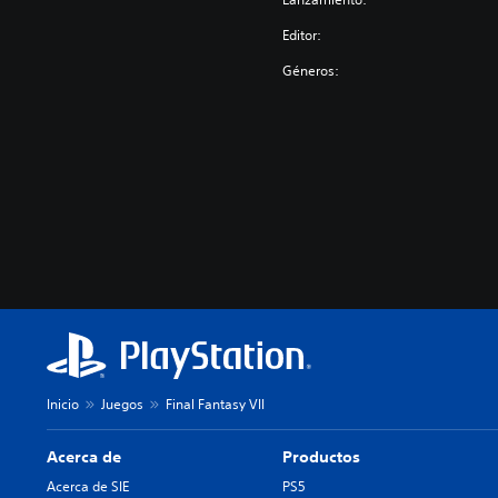
Editor:
Géneros:
Inicio
Juegos
Final Fantasy VII
Acerca de
Productos
Acerca de SIE
PS5