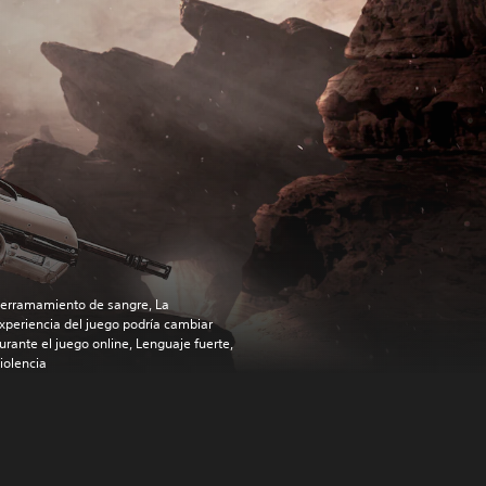
erramamiento de sangre, La
xperiencia del juego podría cambiar
urante el juego online, Lenguaje fuerte,
iolencia