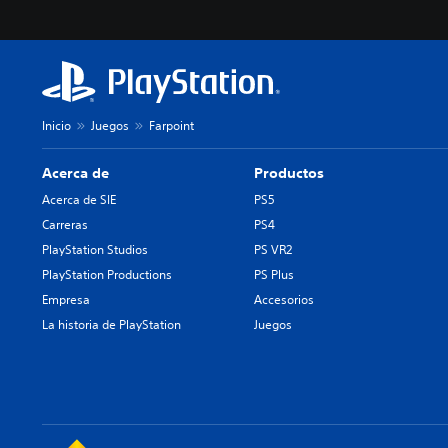
Inicio
Juegos
Farpoint
Acerca de
Productos
Acerca de SIE
PS5
Carreras
PS4
PlayStation Studios
PS VR2
PlayStation Productions
PS Plus
Empresa
Accesorios
La historia de PlayStation
Juegos