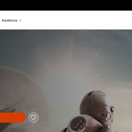
Asistencia