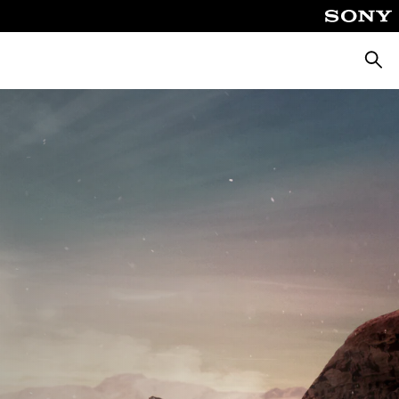
Busca