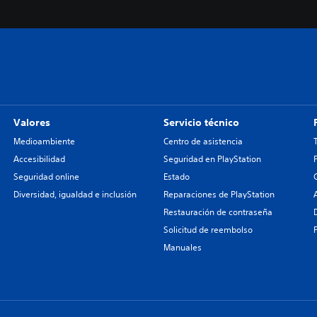
Valores
Servicio técnico
Medioambiente
Centro de asistencia
Accesibilidad
Seguridad en PlayStation
Seguridad online
Estado
Diversidad, igualdad e inclusión
Reparaciones de PlayStation
Restauración de contraseña
Solicitud de reembolso
Manuales