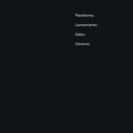
Plataforma:
Lanzamiento:
Editor:
Géneros: