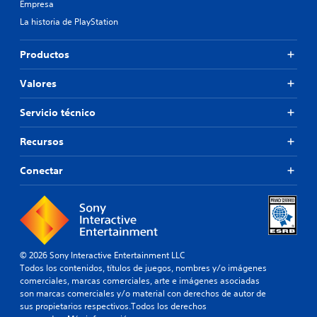
Empresa
La historia de PlayStation
Productos
Valores
Servicio técnico
Recursos
Conectar
© 2026 Sony Interactive Entertainment LLC
Todos los contenidos, títulos de juegos, nombres y/o imágenes
comerciales, marcas comerciales, arte e imágenes asociadas
son marcas comerciales y/o material con derechos de autor de
sus propietarios respectivos.Todos los derechos