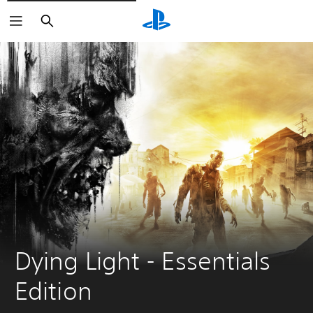
Buscar
Dying Light - Essentials 
Edition