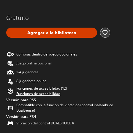
Gratuito
Agregar a la biblioteca
Compras dentro del juego opcionales
Juego online opcional
1-4 jugadores
8 jugadores online
Funciones de accesibilidad (12)
Funciones de accesibilidad
Versión para PS5
Compatible con la función de vibración (control inalámbrico
DualSense)
Versión para PS4
Vibración del control DUALSHOCK 4