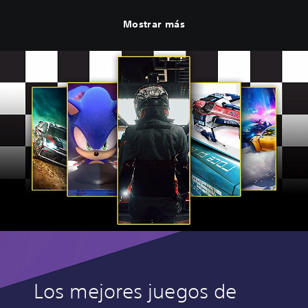
Mostrar más
Los mejores juegos de