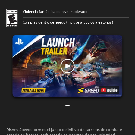
Violencia fantástica de nivel moderado
Compras dentro del juego (Incluye artículos aleatorios)
Disney Speedstorm es el juego definitivo de carreras de combate