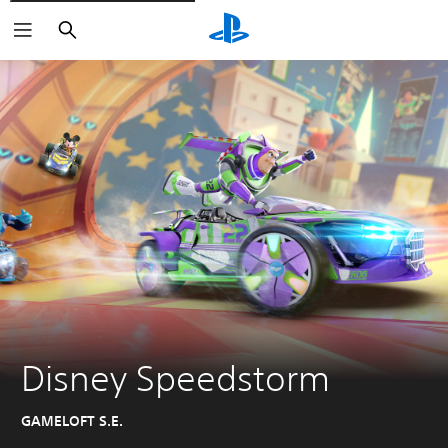
Buscar
Disney Speedstorm
GAMELOFT S.E.