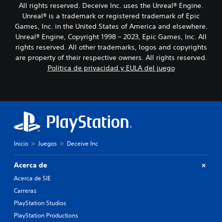
All rights reserved. Deceive Inc. uses the Unreal® Engine.
Unreal® is a trademark or registered trademark of Epic
Games, Inc. in the United States of America and elsewhere.
Unreal® Engine, Copyright 1998 – 2023, Epic Games, Inc. All
rights reserved. All other trademarks, logos and copyrights
are property of their respective owners. All rights reserved.
Política de privacidad y EULA del juego
Inicio
Juegos
Deceive Inc
Acerca de
Acerca de SIE
Carreras
PlayStation Studios
PlayStation Productions