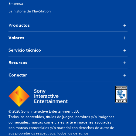
Empresa
La historia de PlayStation
Productos
Valores
Servicio técnico
Recursos
Conectar
© 2026 Sony Interactive Entertainment LLC
Todos los contenidos, títulos de juegos, nombres y/o imágenes
comerciales, marcas comerciales, arte e imágenes asociadas
son marcas comerciales y/o material con derechos de autor de
sus propietarios respectivos.Todos los derechos