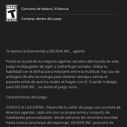
Consumo de tabaco, Violencia
Compras dentro del juego
Te damos la bienvenida a DECEIVE INC., agente.
Ponte en la piel de los mejores agentes secretos del mundo en este
juego multijugador de sigilo y subterfugio sociales. Utiliza tu
habilidad con el disfraz para mezclarte entre la multitud, haz uso de
artilugios de alta tecnología para obtener ventaja y extrae el
paquete antes de que los rivales se hagan con él. Cuando trabajas
para DECEIVE INC., no existe el juego sucio.
Características del juego:
CONOCE A LOS ESPÍAS. Desarrolla tu estilo de juego con una lista de
diversos agentes, cada uno con su propia arma y conjunto de
habilidades personalizables: desde ladrones de renombre mundial
hasta nuevas promesas del espionaje. DECEIVE INC. presume de