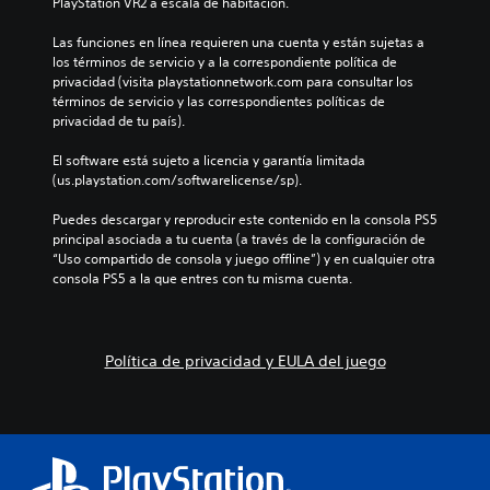
PlayStation VR2 a escala de habitación.
Las funciones en línea requieren una cuenta y están sujetas a 
los términos de servicio y a la correspondiente política de 
privacidad (visita playstationnetwork.com para consultar los 
términos de servicio y las correspondientes políticas de 
privacidad de tu país).
El software está sujeto a licencia y garantía limitada 
(us.playstation.com/softwarelicense/sp).
Puedes descargar y reproducir este contenido en la consola PS5 
principal asociada a tu cuenta (a través de la configuración de 
“Uso compartido de consola y juego offline”) y en cualquier otra 
consola PS5 a la que entres con tu misma cuenta.
Política de privacidad y EULA del juego