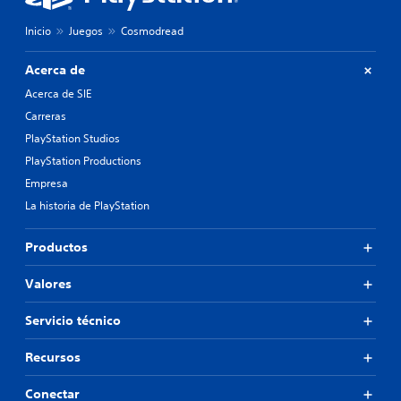
Inicio
Juegos
Cosmodread
Acerca de
Acerca de SIE
Carreras
PlayStation Studios
PlayStation Productions
Empresa
La historia de PlayStation
Productos
Valores
Servicio técnico
Recursos
Conectar