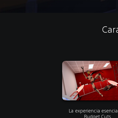
Car
La experiencia esencia
Budget Cuts