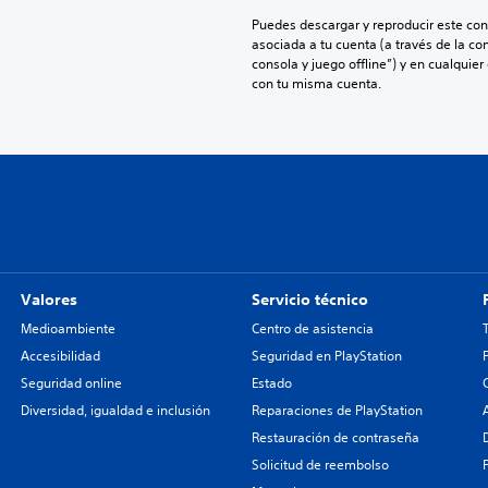
Puedes descargar y reproducir este cont
asociada a tu cuenta (a través de la co
consola y juego offline”) y en cualquier
con tu misma cuenta.
Valores
Servicio técnico
Medioambiente
Centro de asistencia
Accesibilidad
Seguridad en PlayStation
Seguridad online
Estado
Diversidad, igualdad e inclusión
Reparaciones de PlayStation
Restauración de contraseña
Solicitud de reembolso