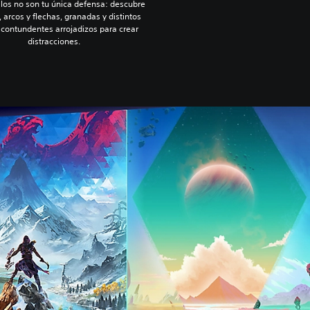
llos no son tu única defensa: descubre
, arcos y flechas, granadas y distintos
 contundentes arrojadizos para crear
distracciones.