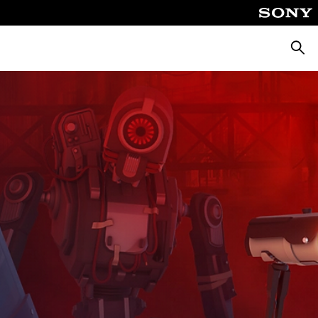
Busca