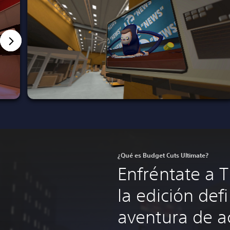
¿Qué es Budget Cuts Ultimate?
Enfréntate a 
la edición defi
aventura de ac