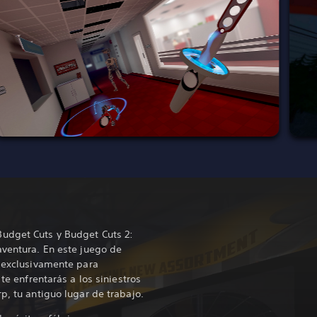
udget Cuts y Budget Cuts 2:
aventura. En este juego de
o exclusivamente para
 te enfrentarás a los siniestros
p, tu antiguo lugar de trabajo.