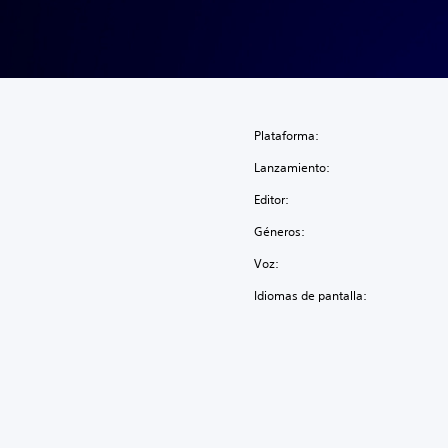
Plataforma:
Lanzamiento:
Editor:
Géneros:
Voz:
Idiomas de pantalla: