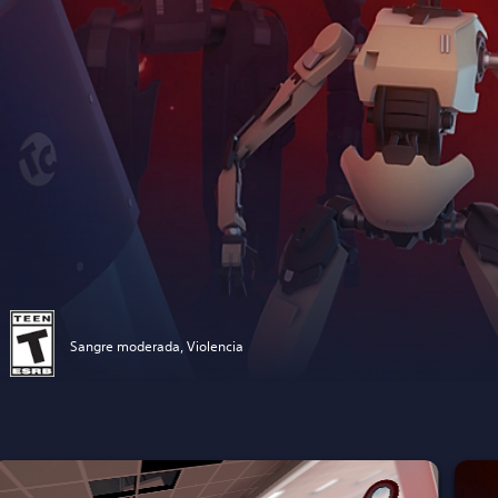
Sangre moderada, Violencia