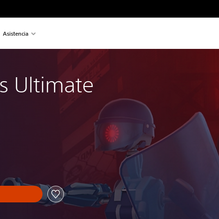
Asistencia
s Ultimate