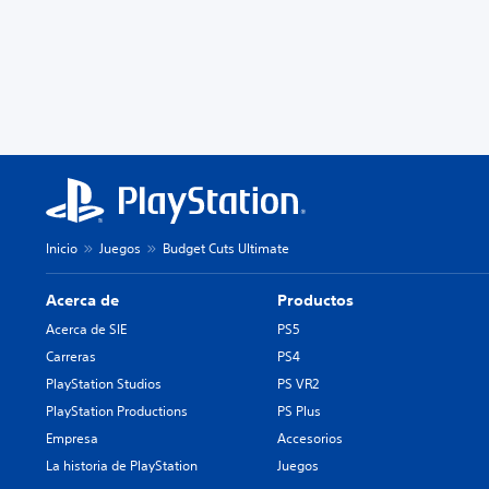
Inicio
Juegos
Budget Cuts Ultimate
Acerca de
Productos
Acerca de SIE
PS5
Carreras
PS4
PlayStation Studios
PS VR2
PlayStation Productions
PS Plus
Empresa
Accesorios
La historia de PlayStation
Juegos