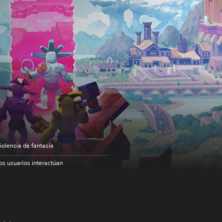
iolencia de fantasía
os usuarios interactúan