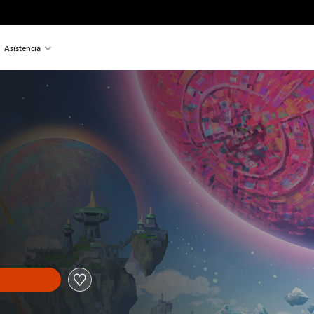
Asistencia