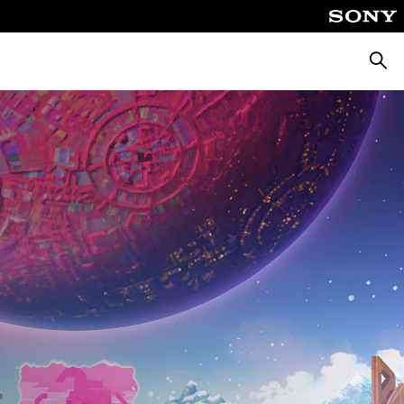
Busca