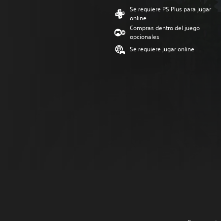
Se requiere PS Plus para jugar
online
Compras dentro del juego
opcionales
Se requiere jugar online