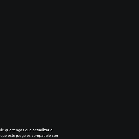
le que tengas que actualizar el 
nque este juego es compatible con 