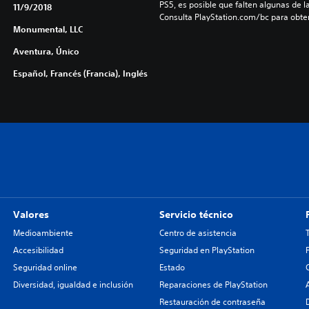
PS5, es posible que falten algunas de l
11/9/2018
Consulta PlayStation.com/bc para obte
Monumental, LLC
Aventura, Único
Español, Francés (Francia), Inglés
Valores
Servicio técnico
Medioambiente
Centro de asistencia
Accesibilidad
Seguridad en PlayStation
Seguridad online
Estado
Diversidad, igualdad e inclusión
Reparaciones de PlayStation
Restauración de contraseña