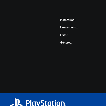
Plataforma:
Lanzamiento:
Editor:
Géneros: