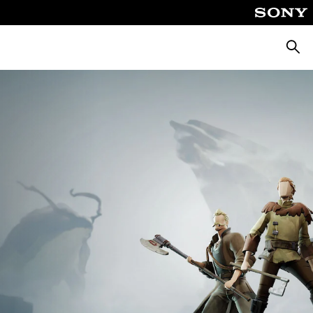
Busca