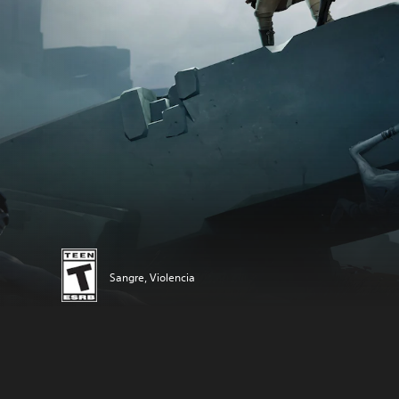
Sangre, Violencia