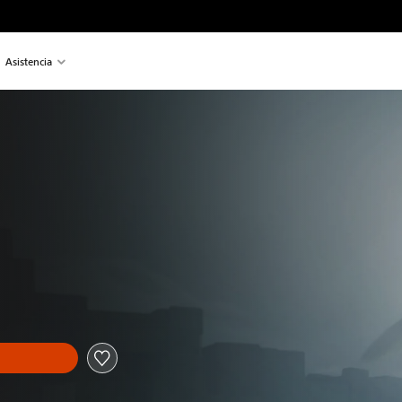
Asistencia