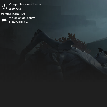
Compatible con el Uso a
distancia
Versión para PS4
Vibración del control
DUALSHOCK 4