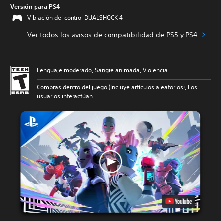
Versión para PS4
Vibración del control DUALSHOCK 4
Ver todos los avisos de compatibilidad de PS5 y PS4
Lenguaje moderado, Sangre animada, Violencia
Compras dentro del juego (Incluye artículos aleatorios), Los
usuarios interactúan