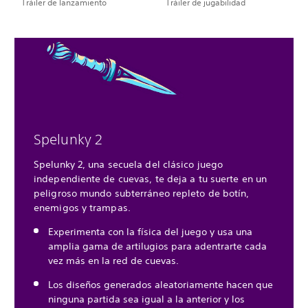
Tráiler de lanzamiento
Tráiler de jugabilidad
Spelunky 2
Spelunky 2, una secuela del clásico juego
independiente de cuevas, te deja a tu suerte en un
peligroso mundo subterráneo repleto de botín,
enemigos y trampas.
Experimenta con la física del juego y usa una
amplia gama de artilugios para adentrarte cada
vez más en la red de cuevas.
Los diseños generados aleatoriamente hacen que
ninguna partida sea igual a la anterior y los