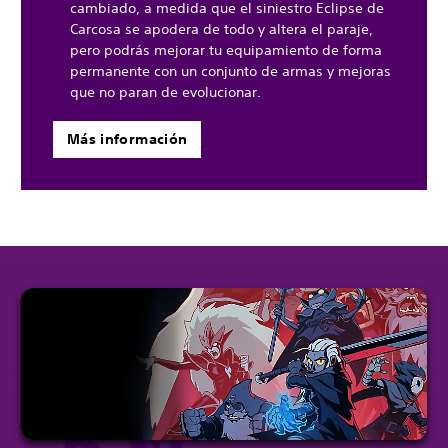
cambiado, a medida que el siniestro Eclipse de
Carcosa se apodera de todo y altera el paraje,
pero podrás mejorar tu equipamiento de forma
permanente con un conjunto de armas y mejoras
que no paran de evolucionar.
Más información