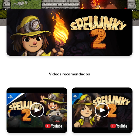
Videos recomendados