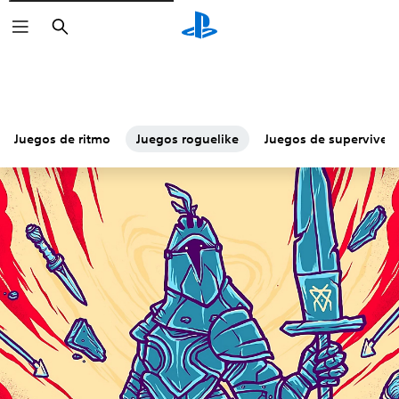
Buscar
Juegos de ritmo
Juegos roguelike
Juegos de superviven