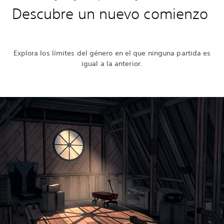
Descubre un nuevo comienzo
Explora los límites del género en el que ninguna partida es
igual a la anterior.