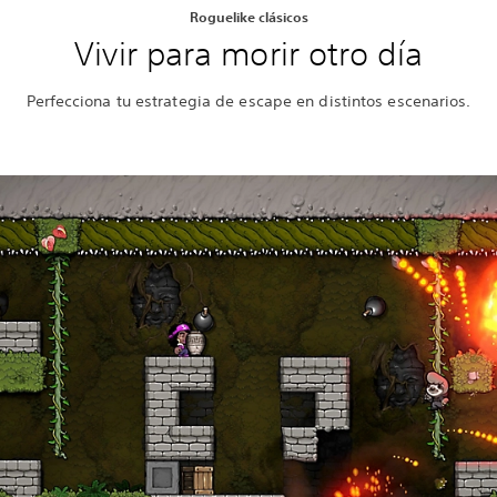
Roguelike clásicos
Vivir para morir otro día
Perfecciona tu estrategia de escape en distintos escenarios.