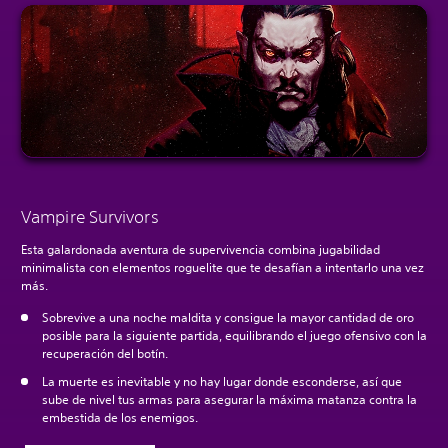
Vampire Survivors
Esta galardonada aventura de supervivencia combina jugabilidad
minimalista con elementos roguelite que te desafían a intentarlo una vez
más.
Sobrevive a una noche maldita y consigue la mayor cantidad de oro
posible para la siguiente partida, equilibrando el juego ofensivo con la
recuperación del botín.
La muerte es inevitable y no hay lugar donde esconderse, así que
sube de nivel tus armas para asegurar la máxima matanza contra la
embestida de los enemigos.