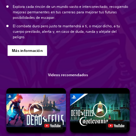
Explora cada rincón de un mundo vasto e interconectado, recogiendo
mejoras permanentes en tus carreras para mejorar tus futuras
posibilidades de escapar.
El combate duro pero justo te mantendrá a ti, o mejor dicho, a tu
cuerpo prestado, alerta y, en caso de duda, rueda y aléjate del
peligro.
Más información
Videos recomendados