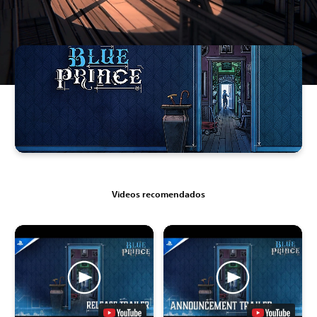
Videos recomendados