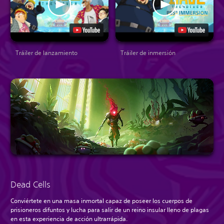
Tráiler de lanzamiento
Tráiler de inmersión
Dead Cells
Conviértete en una masa inmortal capaz de poseer los cuerpos de
prisioneros difuntos y lucha para salir de un reino insular lleno de plagas
en esta experiencia de acción ultrarrápida.