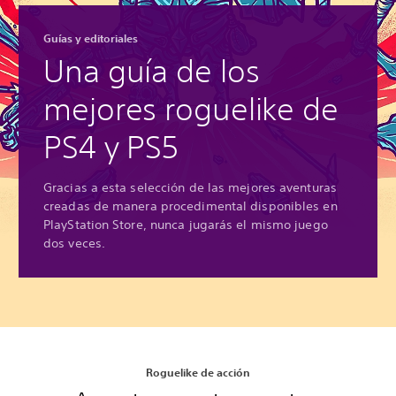
Guías y editoriales
Una guía de los
mejores roguelike de
PS4 y PS5
Gracias a esta selección de las mejores aventuras
creadas de manera procedimental disponibles en
PlayStation Store, nunca jugarás el mismo juego
dos veces.
Roguelike de acción