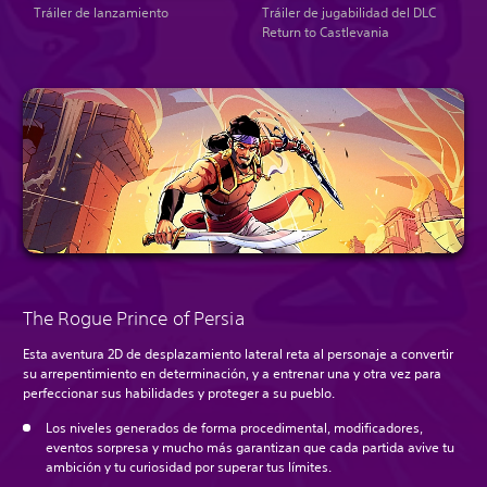
Tráiler de lanzamiento
Tráiler de jugabilidad del DLC
Return to Castlevania
The Rogue Prince of Persia
Esta aventura 2D de desplazamiento lateral reta al personaje a convertir
su arrepentimiento en determinación, y a entrenar una y otra vez para
perfeccionar sus habilidades y proteger a su pueblo.
Los niveles generados de forma procedimental, modificadores,
eventos sorpresa y mucho más garantizan que cada partida avive tu
ambición y tu curiosidad por superar tus límites.