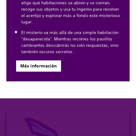
elige qué habitaciones se abren y se cierran,
recoge sus objetos y usa tu ingenio para resolver
el acertijo y explorar más a fondo este misterioso
lugar.
El misterio va más allá de una simple habitación
"desaparecida". Mientras recorres los pasillos
cambiantes descubrirás no solo respuestas, sino
también oscuros secretos.
Más información