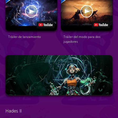
Tráiler de lanzamiento
Tráiler del modo para dos
jugadores
Hades II