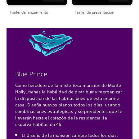
Tráiler de lanzamiento
Tráiler de presentación
Blue Prince
Como heredero de la misteriosa mansión de Monte
Holly, tienes la habilidad de distribuir y reorganizar
la disposición de las habitaciones de esta enorme
casa. Diseña nuevos planos todos los días, usando
combinaciones estratégicas y sorprendentes que te
llevarán hacia el corazón de la residencia, la
esquiva Habitación 46.
El diseño de la mansión cambia todos los días: