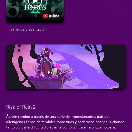
Tráiler de presentación
Risk of Rain 2
Ábrete camino a través de una serie de impresionantes paisajes
alienígenas llenos de temibles monstruos y poderosos botines, luchando
tanto contra la dificultad creciente como contra el reloj que no para.