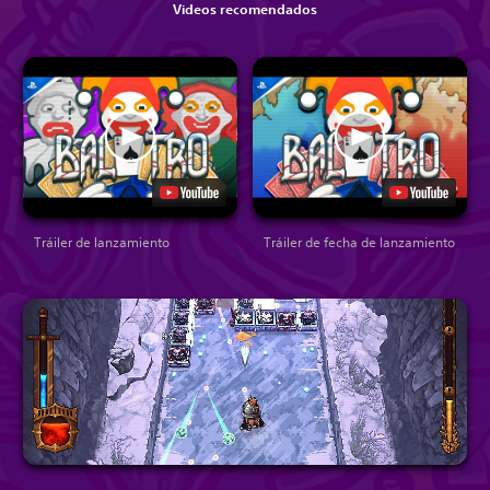
Videos recomendados
Tráiler de lanzamiento
Tráiler de fecha de lanzamiento