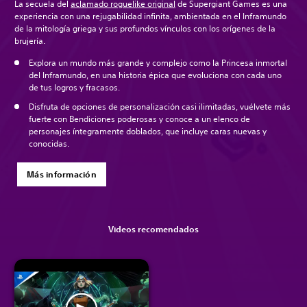
La secuela del
aclamado roguelike original
de Supergiant Games es una
experiencia con una rejugabilidad infinita, ambientada en el Inframundo
de la mitología griega y sus profundos vínculos con los orígenes de la
brujería.
Explora un mundo más grande y complejo como la Princesa inmortal
del Inframundo, en una historia épica que evoluciona con cada uno
de tus logros y fracasos.
Disfruta de opciones de personalización casi ilimitadas, vuélvete más
fuerte con Bendiciones poderosas y conoce a un elenco de
personajes íntegramente doblados, que incluye caras nuevas y
conocidas.
Más información
Videos recomendados