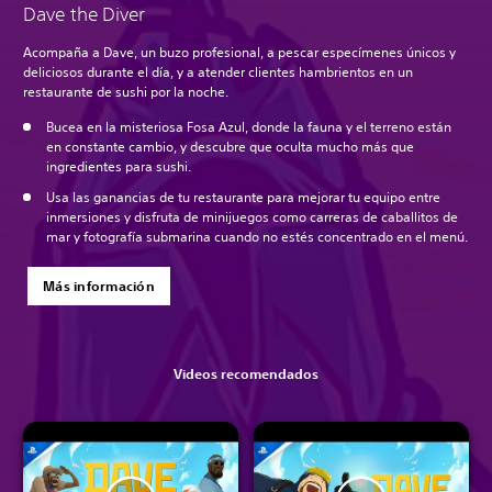
Dave the Diver
Acompaña a Dave, un buzo profesional, a pescar especímenes únicos y
deliciosos durante el día, y a atender clientes hambrientos en un
restaurante de sushi por la noche.
Bucea en la misteriosa Fosa Azul, donde la fauna y el terreno están
en constante cambio, y descubre que oculta mucho más que
ingredientes para sushi.
Usa las ganancias de tu restaurante para mejorar tu equipo entre
inmersiones y disfruta de minijuegos como carreras de caballitos de
mar y fotografía submarina cuando no estés concentrado en el menú.
Más información
Videos recomendados