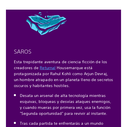
SAROS
Esta trepidante aventura de ciencia ficción de los
creadores de
Returnal
Housemarque está
protagonizada por Rahul Kohli como Arjun Devraj,
un hombre atrapado en un planeta lleno de secretos
oscuros y habitantes hostiles.
Desata un arsenal de alta tecnología mientras
esquivas, bloqueas y desvías ataques enemigos,
y cuando mueras por primera vez, usa la función
"Segunda oportunidad" para revivir al instante.
Tras cada partida te enfrentarás a un mundo