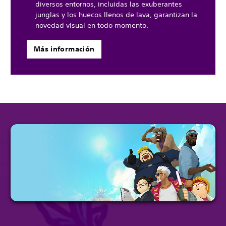
diversos entornos, incluidas las exuberantes
junglas y los huecos llenos de lava, garantizan la
novedad visual en todo momento.
Más información