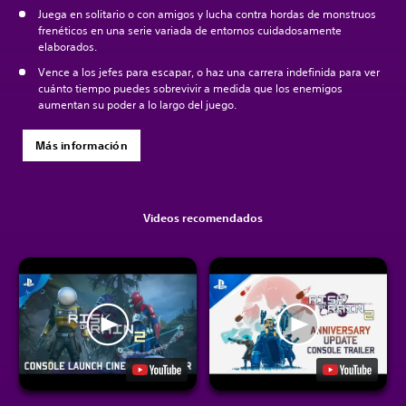
Juega en solitario o con amigos y lucha contra hordas de monstruos
frenéticos en una serie variada de entornos cuidadosamente
elaborados.
Vence a los jefes para escapar, o haz una carrera indefinida para ver
cuánto tiempo puedes sobrevivir a medida que los enemigos
aumentan su poder a lo largo del juego.
Más información
Videos recomendados