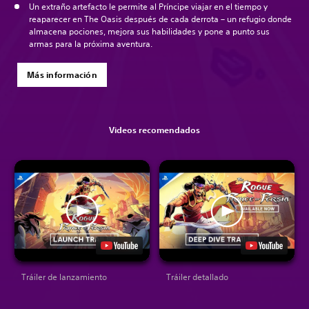
Un extraño artefacto le permite al Príncipe viajar en el tiempo y
reaparecer en The Oasis después de cada derrota – un refugio donde
almacena pociones, mejora sus habilidades y pone a punto sus
armas para la próxima aventura.
Más información
Videos recomendados
Tráiler de lanzamiento
Tráiler detallado