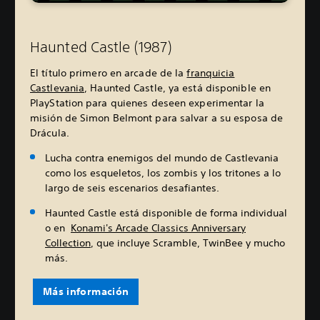
Haunted Castle (1987)
El título primero en arcade de la
franquicia
Castlevania
, Haunted Castle, ya está disponible en
PlayStation para quienes deseen experimentar la
misión de Simon Belmont para salvar a su esposa de
Drácula.
Lucha contra enemigos del mundo de Castlevania
como los esqueletos, los zombis y los tritones a lo
largo de seis escenarios desafiantes.
Haunted Castle está disponible de forma individual
o en
Konami's Arcade Classics Anniversary
Collection
, que incluye Scramble, TwinBee y mucho
más.
Más información