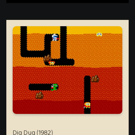
Dig Dug (1982)