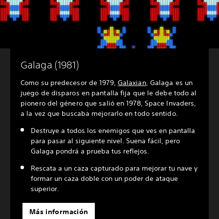
Galaga (1981)
Como su predecesor de 1979,
Galaxian
, Galaga es un
juego de disparos en pantalla fija que le debe todo al
pionero del género que salió en 1978, Space Invaders,
a la vez que buscaba mejorarlo en todo sentido.
Destruye a todos los enemigos que ves en pantalla
para pasar al siguiente nivel. Suena fácil, pero
Galaga pondrá a prueba tus reflejos.
Rescata a un caza capturado para mejorar tu nave y
formar un caza doble con un poder de ataque
superior.
Más información