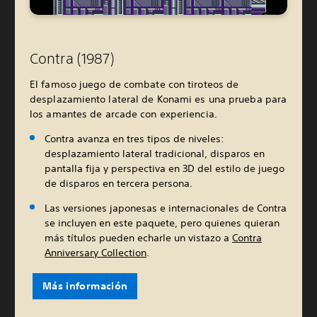
Contra (1987)
El famoso juego de combate con tiroteos de
desplazamiento lateral de Konami es una prueba para
los amantes de arcade con experiencia.
Contra avanza en tres tipos de niveles:
desplazamiento lateral tradicional, disparos en
pantalla fija y perspectiva en 3D del estilo de juego
de disparos en tercera persona.
Las versiones japonesas e internacionales de Contra
se incluyen en este paquete, pero quienes quieran
más títulos pueden echarle un vistazo a
Contra
Anniversary Collection
.
Más información