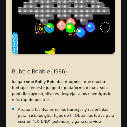
Bubble Bobble (1986)
Juega como Bub y Bob, dos dragones que eructan
burbujas, en este juego de plataforma de una sola
pantalla cuyo objetivo es despejar a los enemigos lo
más rápido posible.
Atrapa a tus rivales en las burbujas y reviéntalas
para hacerlos girar lejos de ti. Obtén las letras para
escribir "EXTEND" (extender) y gana una vida