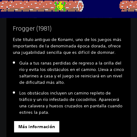
Frogger (1981)
Este título antiguo de Konami, uno de los juegos más
importantes de la denominada época dorada, ofrece
una jugabilidad sencilla que es difícil de dominar.
Guía a tus ranas perdidas de regreso a la orilla del
río y evita los obstáculos en el camino. Lleva a cinco
saltarines a casa y el juego se reiniciará en un nivel
de dificultad más alto.
Los obstáculos incluyen un camino repleto de
tráfico y un río infestado de cocodrilos. Aparecerá
una calavera y huesos cruzados en pantalla cuando
estires la pata.
Más información