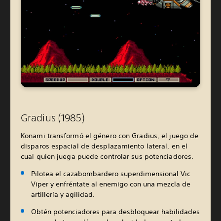
Gradius (1985)
Konami transformó el género con Gradius, el juego de
disparos espacial de desplazamiento lateral, en el
cual quien juega puede controlar sus potenciadores.
Pilotea el cazabombardero superdimensional Vic
Viper y enfréntate al enemigo con una mezcla de
artillería y agilidad.
Obtén potenciadores para desbloquear habilidades