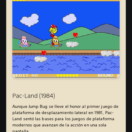
Pac-Land (1984)
Aunque Jump Bug se lleve el honor al primer juego de
plataforma de desplazamiento lateral en 1981, Pac-
Land sentó las bases para los juegos de plataforma
modernos que avanzan de la acción en una sola
pantalla.