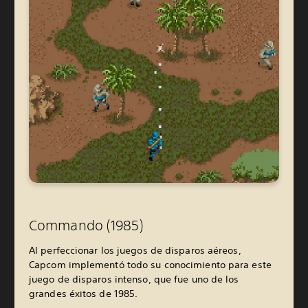
Commando (1985)
Al perfeccionar los juegos de disparos aéreos,
Capcom implementó todo su conocimiento para este
juego de disparos intenso, que fue uno de los
grandes éxitos de 1985.