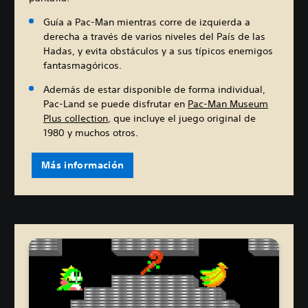
Guía a Pac-Man mientras corre de izquierda a
derecha a través de varios niveles del País de las
Hadas, y evita obstáculos y a sus típicos enemigos
fantasmagóricos.
Además de estar disponible de forma individual,
Pac-Land se puede disfrutar en
Pac-Man Museum
Plus collection
, que incluye el juego original de
1980 y muchos otros.
Más información