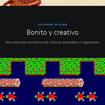
Innovadores de arcade
Bonito y creativo
Una selección excéntrica de clásicos adorables e ingeniosos.