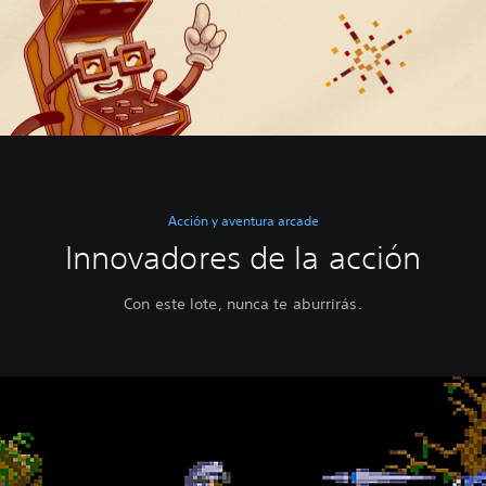
Acción y aventura arcade
Innovadores de la acción
Con este lote, nunca te aburrirás.