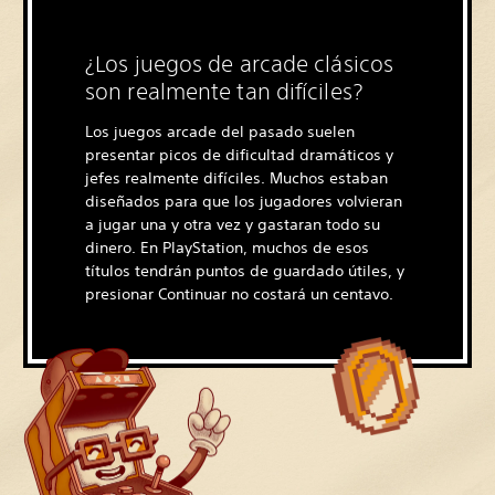
¿Los juegos de arcade clásicos
son realmente tan difíciles?
Los juegos arcade del pasado suelen
presentar picos de dificultad dramáticos y
jefes realmente difíciles. Muchos estaban
diseñados para que los jugadores volvieran
a jugar una y otra vez y gastaran todo su
dinero. En PlayStation, muchos de esos
títulos tendrán puntos de guardado útiles, y
presionar Continuar no costará un centavo.