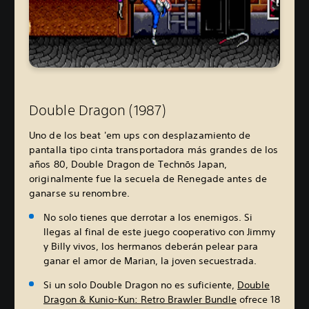
Double Dragon (1987)
Uno de los beat 'em ups con desplazamiento de
pantalla tipo cinta transportadora más grandes de los
años 80, Double Dragon de Technōs Japan,
originalmente fue la secuela de Renegade antes de
ganarse su renombre.
No solo tienes que derrotar a los enemigos. Si
llegas al final de este juego cooperativo con Jimmy
y Billy vivos, los hermanos deberán pelear para
ganar el amor de Marian, la joven secuestrada.
Si un solo Double Dragon no es suficiente,
Double
Dragon & Kunio-Kun: Retro Brawler Bundle
ofrece 18