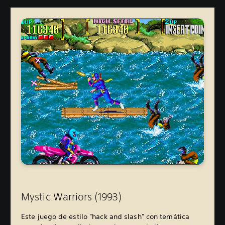
Mystic Warriors (1993
)
Este juego de estilo "hack and slash" con temática