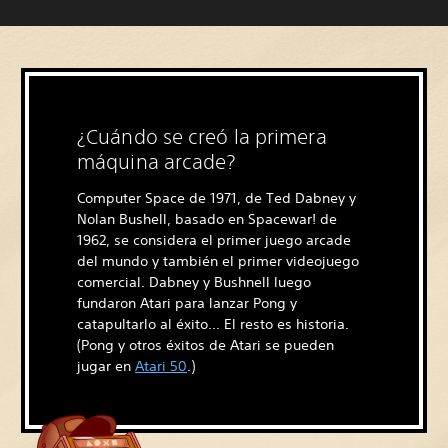
¿Cuándo se creó la primera
máquina arcade?
Computer Space de 1971, de Ted Dabney y
Nolan Bushell, basado en Spacewar! de
1962, se considera el primer juego arcade
del mundo y también el primer videojuego
comercial. Dabney y Bushnell luego
fundaron Atari para lanzar Pong y
catapultarlo al éxito... El resto es historia.
(Pong y otros éxitos de Atari se pueden
jugar en
Atari 50
.)