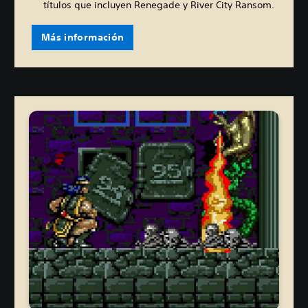
títulos que incluyen Renegade y River City Ransom.
Más información