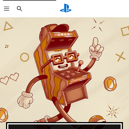
Buscar