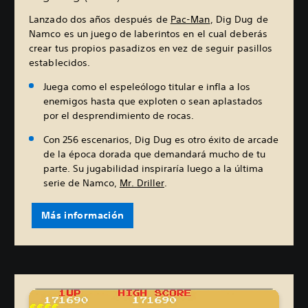
Lanzado dos años después de
Pac-Man
, Dig Dug de
Namco es un juego de laberintos en el cual deberás
crear tus propios pasadizos en vez de seguir pasillos
establecidos.
Juega como el espeleólogo titular e infla a los
enemigos hasta que exploten o sean aplastados
por el desprendimiento de rocas.
Con 256 escenarios, Dig Dug es otro éxito de arcade
de la época dorada que demandará mucho de tu
parte. Su jugabilidad inspiraría luego a la última
serie de Namco,
Mr. Driller
.
Más información