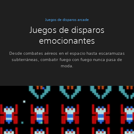
Juegos de disparos arcade
Juegos de disparos
emocionantes
Desde combates aéreos en el espacio hasta escaramuzas
subterráneas, combatir fuego con fuego nunca pasa de
moda.