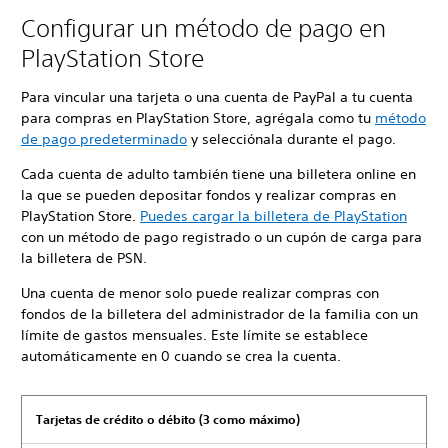
Configurar un método de pago en
PlayStation Store
Para vincular una tarjeta o una cuenta de PayPal a tu cuenta
para compras en PlayStation Store, agrégala como tu
método
de pago predeterminado
y selecciónala durante el pago.
Cada cuenta de adulto también tiene una billetera online en
la que se pueden depositar fondos y realizar compras en
PlayStation Store.
Puedes cargar la billetera de PlayStation
con un método de pago registrado o un cupón de carga para
la billetera de PSN.
Una cuenta de menor solo puede realizar compras con
fondos de la billetera del administrador de la familia con un
límite de gastos mensuales. Este límite se establece
automáticamente en 0 cuando se crea la cuenta.
Tarjetas de crédito o débito (3 como máximo)