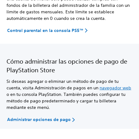
fondos de la billetera del administrador de la familia con un
límite de gastos mensuales. Este límite se establece
automáticamente en 0 cuando se crea la cuenta.
Control parental en la consola PS5™
Cómo administrar las opciones de pago de
PlayStation Store
Si deseas agregar o eliminar un método de pago de tu
cuenta, visita Administración de pagos en un
navegador web
o en tu consola PlayStation. También puedes configurar tu
método de pago predeterminado y cargar tu billetera
mediante este menú.
Administrar opciones de pago