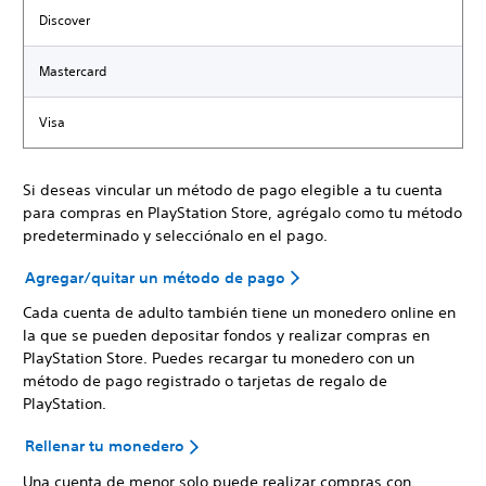
Discover
Mastercard
Visa
Si deseas vincular un método de pago elegible a tu cuenta
para compras en PlayStation Store, agrégalo como tu método
predeterminado y selecciónalo en el pago.
Agregar/quitar un método de pago
Cada cuenta de adulto también tiene un monedero online en
la que se pueden depositar fondos y realizar compras en
PlayStation Store. Puedes recargar tu monedero con un
método de pago registrado o tarjetas de regalo de
PlayStation.
Rellenar tu monedero
Una cuenta de menor solo puede realizar compras con