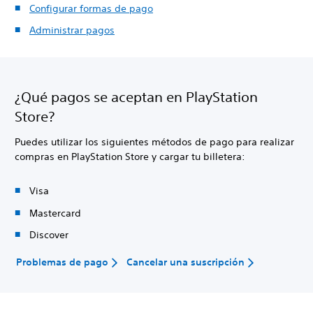
Configurar formas de pago
Administrar pagos
¿Qué pagos se aceptan en PlayStation
Store?
Puedes utilizar los siguientes métodos de pago para realizar
compras en PlayStation Store y cargar tu billetera:
Visa
Mastercard
Discover
Problemas de pago
Cancelar una suscripción