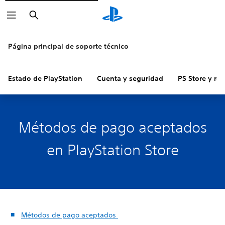
Buscar
Página principal de soporte técnico
Estado de PlayStation
Cuenta y seguridad
PS Store y re
Métodos de pago aceptados
en PlayStation Store
Métodos de pago aceptados