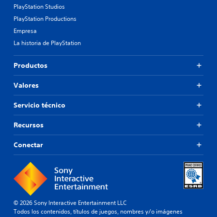
PlayStation Studios
PlayStation Productions
Empresa
La historia de PlayStation
Productos
Valores
Servicio técnico
Recursos
Conectar
© 2026 Sony Interactive Entertainment LLC
Todos los contenidos, títulos de juegos, nombres y/o imágenes