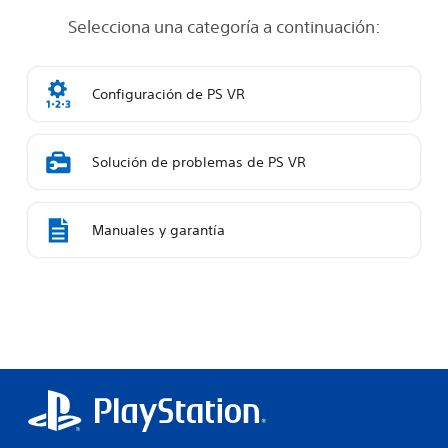
Selecciona una categoría a continuación:
Configuración de PS VR
Solución de problemas de PS VR
Manuales y garantía