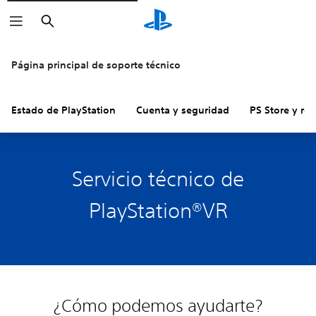
Buscar
Página principal de soporte técnico
Estado de PlayStation
Cuenta y seguridad
PS Store y re
Servicio técnico de
PlayStation®VR
¿Cómo podemos ayudarte?