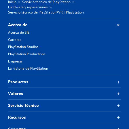
Inicio
Servicio técnico de PlayStation
Hardware y reparaciones
Servicio técnico de PlayStation®VR | PlayStation
Acerca de
Acerca de SIE
Carreras
PlayStation Studios
PlayStation Productions
Empresa
La historia de PlayStation
Productos
Valores
Servicio técnico
Recursos