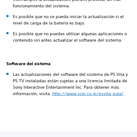
funcionamiento del sistema.
Es posible que no se pueda iniciar la actualización si el
nivel de carga de la batería es bajo.
Es posible que no puedas utilizar algunas aplicaciones o
contenido sin antes actualizar el software del sistema.
Software del sistema
Las actualizaciones del software del sistema de PS Vita y
PS TV instaladas están sujetas a una licencia limitada de
Sony Interactive Entertainment Inc. Para obtener más
información, visita
http://www.scei.co.jp/psvita-eula/
.