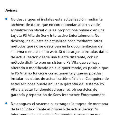
Avisos
No descargues ni instales esta actualización mediante
archivos de datos que no correspondan al archivo de
actualización oficial que se proporciona online o en una
tarjeta PS Vita de Sony Interactive Entertainment. No
descargues ni instales actualizaciones mediante otros
métodos que no se describan en la documentación del
sistema o en este sitio web. Si descargas o instalas datos
de actualización desde una fuente diferente, con un
método distinto o en un sistema PS Vita que se haya
alterado o modificado de cualquier modo, es posible que
la PS Vita no funcione correctamente y que no puedas
instalar los datos de actualización oficiales. Cualquiera de
estas acciones puede anular la garantía del sistema PS
Vita y afectar tu idoneidad para recibir servicios de
garantía y reparación de Sony Interactive Entertainment.
No apagues el sistema ni extraigas la tarjeta de memoria
de la PS Vita durante el proceso de actualización. Si
interrumpes la actualización, puedes provocar un mal