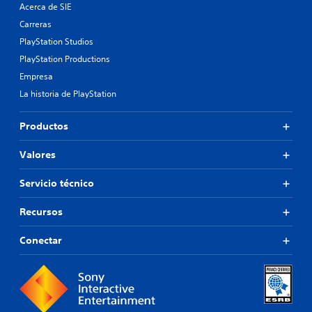
Acerca de SIE
Carreras
PlayStation Studios
PlayStation Productions
Empresa
La historia de PlayStation
Productos
Valores
Servicio técnico
Recursos
Conectar