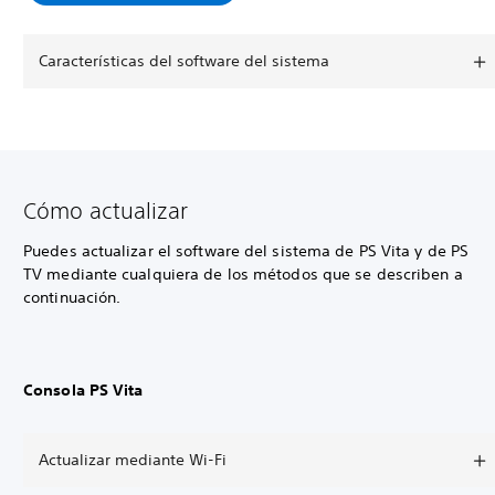
Características del software del sistema
Cómo actualizar
Puedes actualizar el software del sistema de PS Vita y de PS
TV mediante cualquiera de los métodos que se describen a
continuación.
Consola PS Vita
Actualizar mediante Wi-Fi