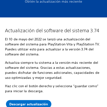
Obtén la actualización más reciente
Actualización del software del sistema 3.74
El 10 de mayo del 2022 se lanzó una actualización del
software del sistema para PlayStation Vita y PlayStation TV.
Puedes utilizar esto para actualizar a la versión 3.74 del
software del sistema.
Actualiza siempre tu sistema a la versión más reciente del
software del sistema. Gracias a estas actualizaciones,
puedes disfrutar de funciones adicionales, capacidades de
uso optimizadas y mejor seguridad.
Haz clic con el botón derecho y selecciona “guardar como”
para iniciar la descarga.
Descargar actualización