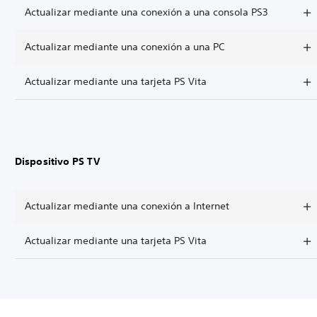
Actualizar mediante una conexión a una consola PS3
Actualizar mediante una conexión a una PC
Actualizar mediante una tarjeta PS Vita
Dispositivo PS TV
Actualizar mediante una conexión a Internet
Actualizar mediante una tarjeta PS Vita