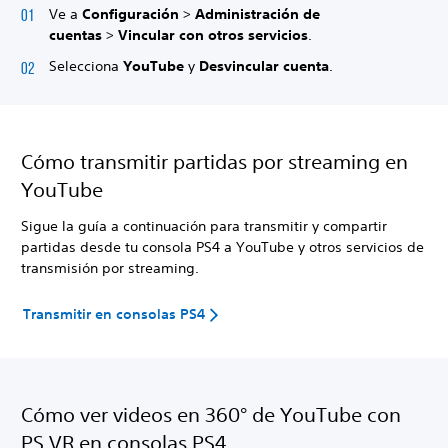
Ve a
Configuración
>
Administración de
cuentas
>
Vincular con otros servicios
.
Selecciona
YouTube
y
Desvincular cuenta
.
Cómo transmitir partidas por streaming en
YouTube
Sigue la guía a continuación para transmitir y compartir
partidas desde tu consola PS4 a YouTube y otros servicios de
transmisión por streaming.
Transmitir en consolas PS4
Cómo ver videos en 360° de YouTube con
PS VR en consolas PS4