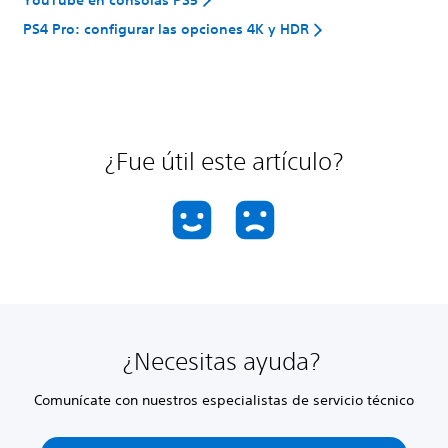
PS4 Pro: configurar las opciones 4K y HDR
¿Fue útil este artículo?
¿Necesitas ayuda?
Comunícate con nuestros especialistas de servicio técnico