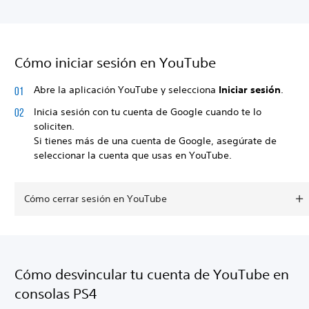
Cómo iniciar sesión en YouTube
Abre la aplicación YouTube y selecciona
Iniciar sesión
.
Inicia sesión con tu cuenta de Google cuando te lo
soliciten.
Si tienes más de una cuenta de Google, asegúrate de
seleccionar la cuenta que usas en YouTube.
Cómo cerrar sesión en YouTube
Cómo desvincular tu cuenta de YouTube en
consolas PS4