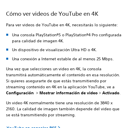
Cómo ver videos de YouTube en 4K
Para ver videos de YouTube en 4K, necesitarás lo siguiente:
Una consola PlayStation®5 o PlayStation®4 Pro configurada
para calidad de imagen 4K.
Un dispositivo de visualización Ultra HD o 4K.
Una conexión a Internet estable de al menos 25 Mbps.
Una vez que selecciones un video en 4K, la consola
transmitirá automáticamente el contenido en esa resolución.
Si quieres asegurarte de que estás transmitiendo por
streaming contenido en 4K en la aplicación YouTube, ve a
Configuración
>
Mostrar información de video
>
Activado
.
Un video 4K normalmente tiene una resolución de 3840 x
2160. La calidad de imagen también depende del video que
se está transmitiendo por streaming.
YouTube en consolas PS5