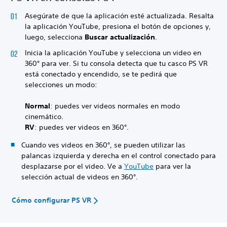
Asegúrate de que la aplicación esté actualizada. Resalta
la aplicación YouTube, presiona el botón de opciones y,
luego, selecciona
Buscar actualización
.
Inicia la aplicación YouTube y selecciona un video en
360° para ver. Si tu consola detecta que tu casco PS VR
está conectado y encendido, se te pedirá que
selecciones un modo:
Normal
: puedes ver videos normales en modo
cinemático.
RV
: puedes ver videos en 360°.
Cuando ves videos en 360°, se pueden utilizar las
palancas izquierda y derecha en el control conectado para
desplazarse por el video. Ve a
YouTube
para ver la
selección actual de videos en 360°.
Cómo configurar PS VR