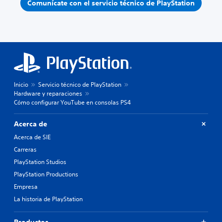
Comunícate con el servicio técnico de PlayStation
Inicio
Servicio técnico de PlayStation
Hardware y reparaciones
Cómo configurar YouTube en consolas PS4
Acerca de
Acerca de SIE
Carreras
PlayStation Studios
PlayStation Productions
Empresa
La historia de PlayStation
Productos