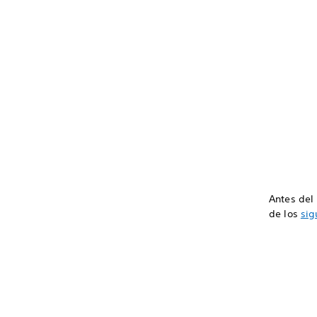
Antes del
de los
sig