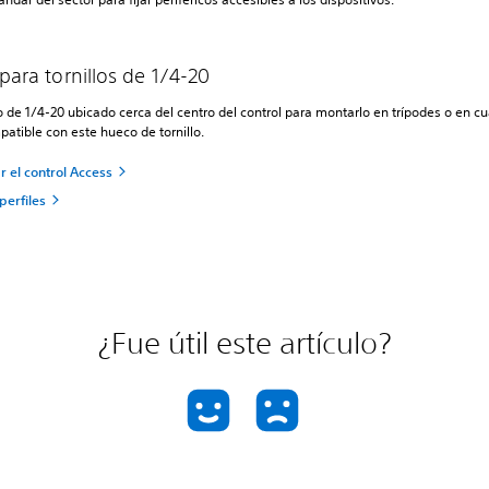
ara tornillos de 1/4-20
 de 1/4-20 ubicado cerca del centro del control para montarlo en trípodes o en cu
atible con este hueco de tornillo.
r el control Access
perfiles
¿Fue útil este artículo?