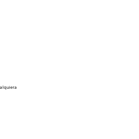
alquiera