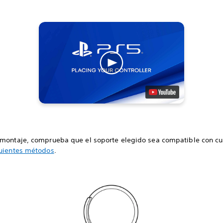
 montaje, comprueba que el soporte elegido sea compatible con cu
uientes métodos
.