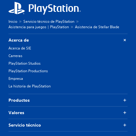
Inicio
Servicio técnico de PlayStation
Asistencia para juegos | PlayStation
Asistencia de Stellar Blade
Acerca de
Acerca de SIE
Carreras
PlayStation Studios
PlayStation Productions
Empresa
La historia de PlayStation
Productos
Valores
Servicio técnico