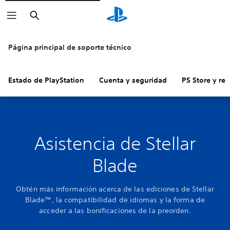
Buscar
Página principal de soporte técnico
Estado de PlayStation
Cuenta y seguridad
PS Store y re
Asistencia de Stellar
Blade
Obtén más información acerca de las ediciones de Stellar
Blade™, la compatibilidad de idiomas y la forma de
acceder a las bonificaciones de la preorden.