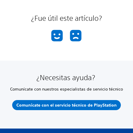
¿Fue útil este artículo?
¿Necesitas ayuda?
Comunícate con nuestros especialistas de servicio técnico
Comunícate con el servicio técnico de PlayStation