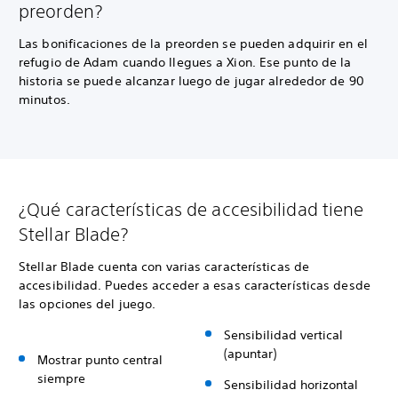
preorden?
Las bonificaciones de la preorden se pueden adquirir en el
refugio de Adam cuando llegues a Xion. Ese punto de la
historia se puede alcanzar luego de jugar alrededor de 90
minutos.
¿Qué características de accesibilidad tiene
Stellar Blade?
Stellar Blade cuenta con varias características de
accesibilidad. Puedes acceder a esas características desde
las opciones del juego.
Sensibilidad vertical
(apuntar)
Mostrar punto central
siempre
Sensibilidad horizontal