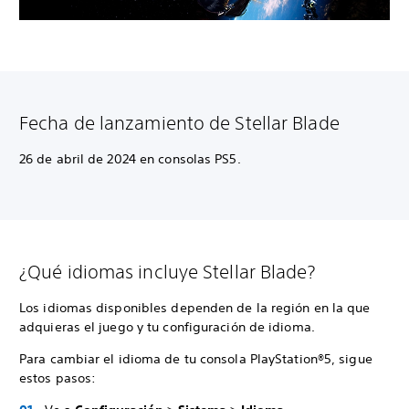
Fecha de lanzamiento de Stellar Blade
26 de abril de 2024 en consolas PS5.
¿Qué idiomas incluye Stellar Blade?
Los idiomas disponibles dependen de la región en la que
adquieras el juego y tu configuración de idioma.
Para cambiar el idioma de tu consola PlayStation®5, sigue
estos pasos: