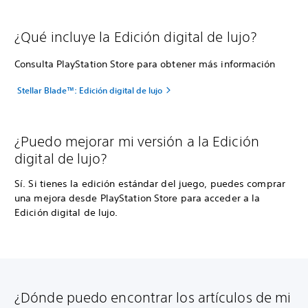
¿Qué incluye la Edición digital de lujo?
Consulta PlayStation Store para obtener más información
Stellar Blade™: Edición digital de lujo
¿Puedo mejorar mi versión a la Edición
digital de lujo?
Sí. Si tienes la edición estándar del juego, puedes comprar
una mejora desde PlayStation Store para acceder a la
Edición digital de lujo.
¿Dónde puedo encontrar los artículos de mi