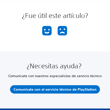
¿Fue útil este artículo?
¿Necesitas ayuda?
Comunícate con nuestros especialistas de servicio técnico
Comunícate con el servicio técnico de PlayStation