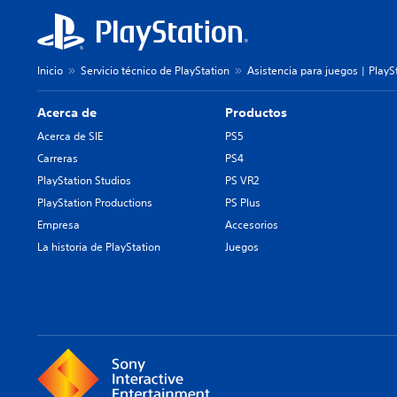
Inicio
Servicio técnico de PlayStation
Asistencia para juegos | PlayS
Acerca de
Productos
Acerca de SIE
PS5
Carreras
PS4
PlayStation Studios
PS VR2
PlayStation Productions
PS Plus
Empresa
Accesorios
La historia de PlayStation
Juegos