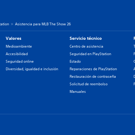
tation
Asistencia para MLB The Show 26
Valores
Servicio técnico
Medioambiente
Centro de asistencia
Accesibilidad
Seguridad en PlayStation
Seguridad online
Estado
Diversidad, igualdad e inclusión
Reparaciones de PlayStation
Restauración de contraseña
Solicitud de reembolso
Manuales