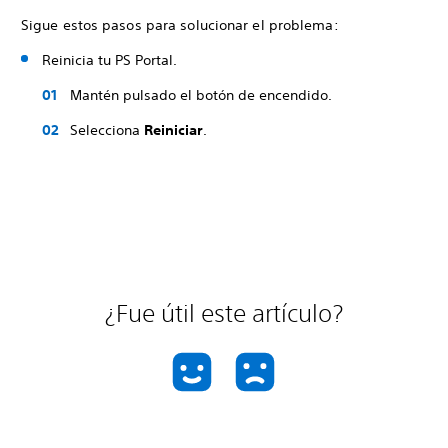
Sigue estos pasos para solucionar el problema:
Reinicia tu PS Portal.
Mantén pulsado el botón de encendido.
Selecciona
Reiniciar
.
¿Fue útil este artículo?