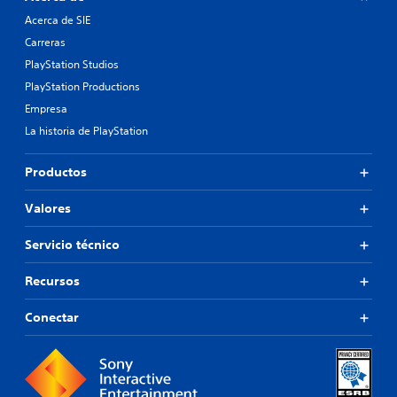
Acerca de SIE
Carreras
PlayStation Studios
PlayStation Productions
Empresa
La historia de PlayStation
Productos
Valores
Servicio técnico
Recursos
Conectar