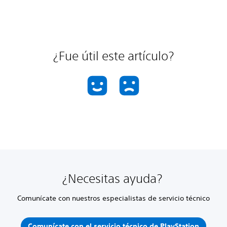
¿Fue útil este artículo?
¿Necesitas ayuda?
Comunícate con nuestros especialistas de servicio técnico
Comunícate con el servicio técnico de PlayStation