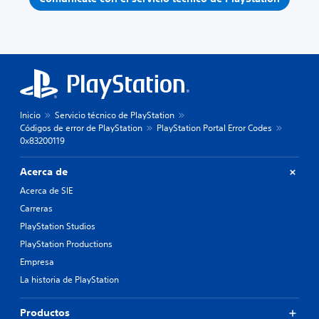
Inicio
Servicio técnico de PlayStation
Códigos de error de PlayStation
PlayStation Portal Error Codes
0x83200119
Acerca de
Acerca de SIE
Carreras
PlayStation Studios
PlayStation Productions
Empresa
La historia de PlayStation
Productos