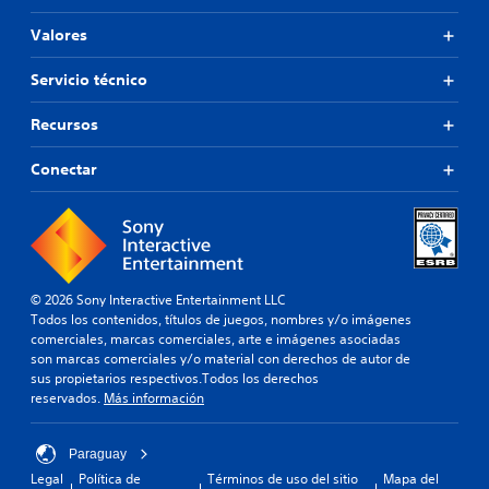
Valores
Servicio técnico
Recursos
Conectar
© 2026 Sony Interactive Entertainment LLC
Todos los contenidos, títulos de juegos, nombres y/o imágenes
comerciales, marcas comerciales, arte e imágenes asociadas
son marcas comerciales y/o material con derechos de autor de
sus propietarios respectivos.Todos los derechos
reservados.
Más información
Paraguay
Legal
Política de
Términos de uso del sitio
Mapa del