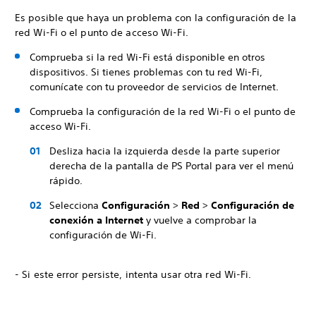
Es posible que haya un problema con la configuración de la
red Wi-Fi o el punto de acceso Wi-Fi.
Comprueba si la red Wi-Fi está disponible en otros
dispositivos. Si tienes problemas con tu red Wi-Fi,
comunícate con tu proveedor de servicios de Internet.
Comprueba la configuración de la red Wi-Fi o el punto de
acceso Wi-Fi.
Desliza hacia la izquierda desde la parte superior
derecha de la pantalla de PS Portal para ver el menú
rápido.
Selecciona
Configuración
>
Red
>
Configuración de
conexión a Internet
y vuelve a comprobar la
configuración de Wi-Fi.
- Si este error persiste, intenta usar otra red Wi-Fi.